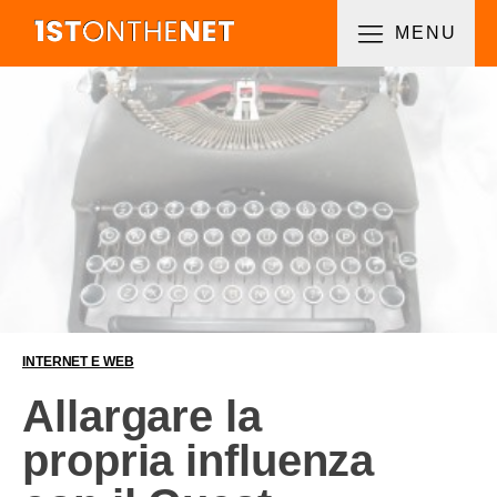
MENU
INTERNET E WEB
Allargare la
propria influenza