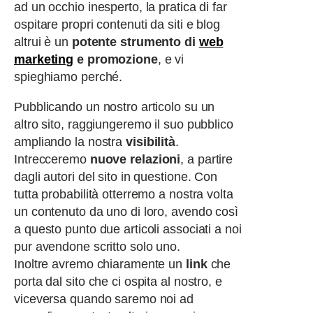
ad un occhio inesperto, la pratica di far
ospitare propri contenuti da siti e blog
altrui è un
potente strumento di
web
marketing
e promozione
, e vi
spieghiamo perché.
Pubblicando un nostro articolo su un
altro sito, raggiungeremo il suo pubblico
ampliando la nostra
visibilità
.
Intrecceremo
nuove relazioni
, a partire
dagli autori del sito in questione. Con
tutta probabilità otterremo a nostra volta
un contenuto da uno di loro, avendo così
a questo punto due articoli associati a noi
pur avendone scritto solo uno.
Inoltre avremo chiaramente un
link
che
porta dal sito che ci ospita al nostro, e
viceversa quando saremo noi ad