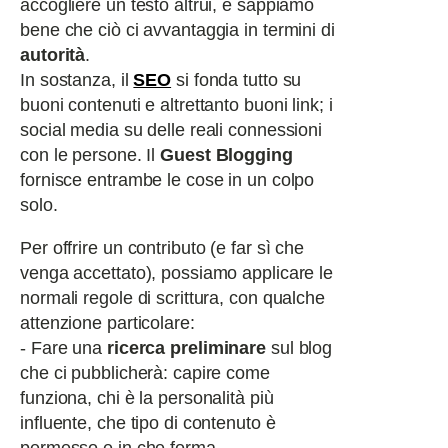
accogliere un testo altrui, e sappiamo
bene che ciò ci avvantaggia in termini di
autorità
.
In sostanza, il
SEO
si fonda tutto su
buoni contenuti e altrettanto buoni link; i
social media su delle reali connessioni
con le persone. Il
Guest Blogging
fornisce entrambe le cose in un colpo
solo.
Per offrire un contributo (e far sì che
venga accettato), possiamo applicare le
normali regole di scrittura, con qualche
attenzione particolare:
- Fare una
ricerca preliminare
sul blog
che ci pubblicherà: capire come
funziona, chi è la personalità più
influente, che tipo di contenuto è