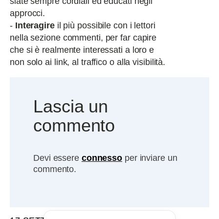
siate sempre cordiali ed educati negli
approcci.
-
Interagire
il più possibile con i lettori
nella sezione commenti, per far capire
che si è realmente interessati a loro e
non solo ai link, al traffico o alla visibilità.
Lascia un
commento
Devi essere
connesso
per inviare un
commento.