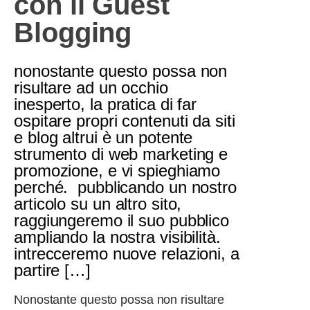
con il Guest
Blogging
nonostante questo possa non
risultare ad un occhio
inesperto, la pratica di far
ospitare propri contenuti da siti
e blog altrui è un potente
strumento di web marketing e
promozione, e vi spieghiamo
perché. pubblicando un nostro
articolo su un altro sito,
raggiungeremo il suo pubblico
ampliando la nostra visibilità.
intrecceremo nuove relazioni, a
partire […]
Nonostante questo possa non risultare