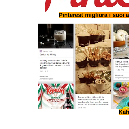
Pinterest migliora i suoi 
Kah