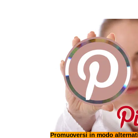
Promuoversi in modo alternati