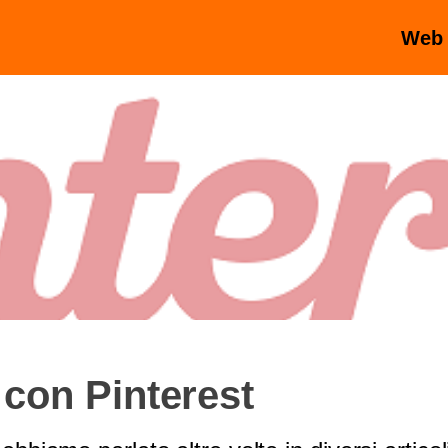
Web
con Pinterest