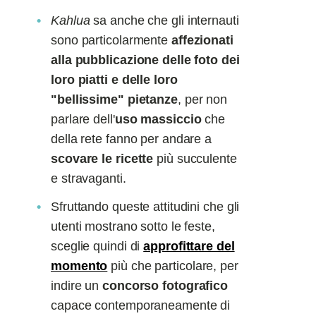
Kahlua
sa anche che gli internauti
sono particolarmente
affezionati
alla pubblicazione delle foto dei
loro piatti
e delle loro
"bellissime" pietanze
, per non
parlare dell'
uso massiccio
che
della rete fanno per andare a
scovare le ricette
più succulente
e stravaganti.
Sfruttando queste attitudini che gli
utenti mostrano sotto le feste,
sceglie quindi di
approfittare del
momento
più che particolare, per
indire un
concorso fotografico
capace contemporaneamente di