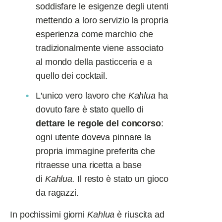
soddisfare le esigenze degli utenti
mettendo a loro servizio la propria
esperienza come marchio che
tradizionalmente viene associato
al mondo della pasticceria e a
quello dei cocktail.
L'unico vero lavoro che
Kahlua
ha
dovuto fare è stato quello di
dettare le regole del concorso
:
ogni utente doveva pinnare la
propria immagine preferita che
ritraesse una ricetta a base
di
Kahlua.
Il resto è stato un gioco
da ragazzi.
In pochissimi giorni
Kahlua
è riuscita ad