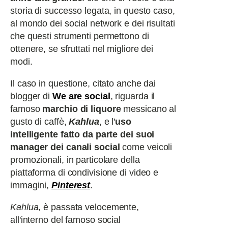
storia di successo legata, in questo caso,
al mondo dei social network e dei risultati
che questi strumenti permettono di
ottenere, se sfruttati nel migliore dei
modi.
Il caso in questione, citato anche dai
blogger di
We are social
, riguarda il
famoso
marchio di liquore
messicano al
gusto di caffè,
Kahlua
, e l'
uso
intelligente fatto da parte dei suoi
manager dei canali social
come veicoli
promozionali, in particolare della
piattaforma di condivisione di video e
immagini,
Pinterest
.
Kahlua
, è passata velocemente,
all'interno del famoso social