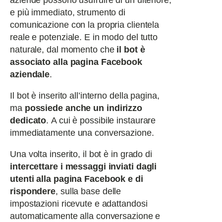
aziende possono usufruire di un ulteriore,
e più immediato, strumento di
comunicazione con la propria clientela
reale e potenziale. E in modo del tutto
naturale, dal momento che
il bot è
associato alla pagina Facebook
aziendale
.
Il bot è inserito all’interno della pagina,
ma
possiede anche un indirizzo
dedicato
.
A cui è possibile instaurare
immediatamente una conversazione.
Una volta inserito, il bot è in grado di
intercettare i messaggi inviati dagli
utenti alla pagina Facebook e di
rispondere
, sulla base delle
impostazioni ricevute e adattandosi
automaticamente alla conversazione e