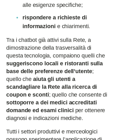
alle esigenze specifiche;
rispondere a richieste di
informazioni
e chiarimenti.
Tra i chatbot già attivi sulla Rete, a
dimostrazione della trasversalità di
questa tecnologia, compaiono quelli che
suggeriscono locali e ristoranti sulla
base delle preferenze dell’utente
;
quello che
aiuta gli utenti a
scandagliare la Rete alla ricerca di
coupon e sconti
; quello che consente di
sottoporre a dei medici accreditati
domande ed esami clinici
per ottenere
diagnosi e indicazioni mediche.
Tutti i settori produttivi e merceologici
possono sperimentare l’applicazione di