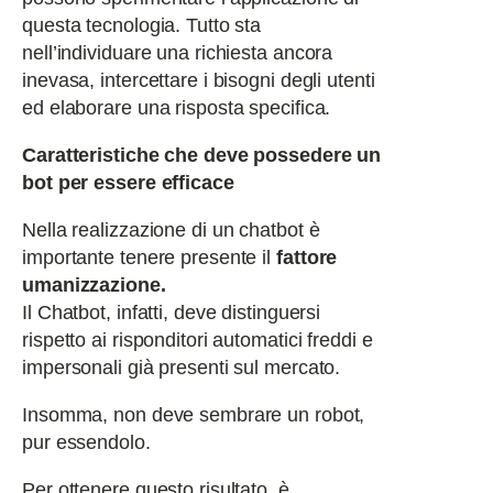
questa tecnologia. Tutto sta
nell’individuare una richiesta ancora
inevasa, intercettare i bisogni degli utenti
ed elaborare una risposta specifica.
Caratteristiche che deve possedere un
bot per essere efficace
Nella realizzazione di un chatbot è
importante tenere presente il
fattore
umanizzazione.
Il Chatbot, infatti, deve distinguersi
rispetto ai risponditori automatici freddi e
impersonali già presenti sul mercato.
Insomma, non deve sembrare un robot,
pur essendolo.
Per ottenere questo risultato, è