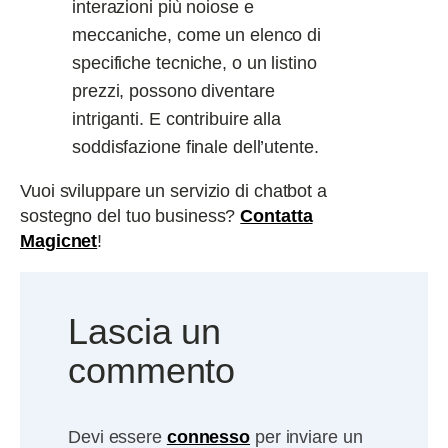
interazioni più noiose e
meccaniche, come un elenco di
specifiche tecniche, o un listino
prezzi, possono diventare
intriganti. E contribuire alla
soddisfazione finale dell’utente.
Vuoi sviluppare un servizio di chatbot a
sostegno del tuo business?
Contatta
Magicnet
!
Lascia un
commento
Devi essere
connesso
per inviare un