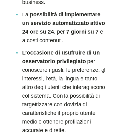
business.
La
possibilità di implementare
un servizio automatizzato attivo
24 ore su 24
, per
7 giorni su 7
e
a costi contenuti.
L’occasione di usufruire di un
osservatorio privilegiato
per
conoscere i gusti, le preferenze, gli
interessi, l’età, la lingua e tanto
altro degli utenti che interagiscono
col sistema. Con la possibilità di
targettizzare con dovizia di
caratteristiche il proprio utente
medio e ottenere profilazioni
accurate e dirette.