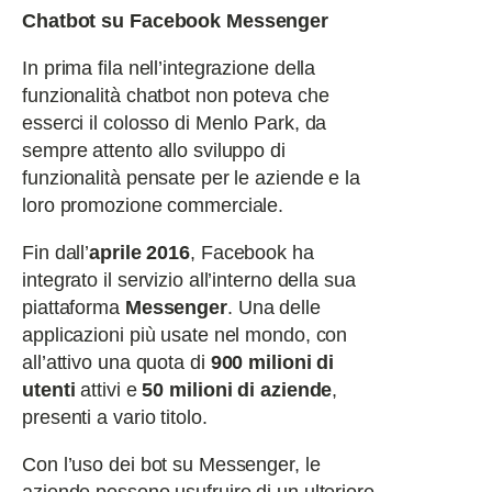
Chatbot su Facebook Messenger
In prima fila nell’integrazione della
funzionalità chatbot non poteva che
esserci il colosso di Menlo Park, da
sempre attento allo sviluppo di
funzionalità pensate per le aziende e la
loro promozione commerciale.
Fin dall’
aprile 2016
, Facebook ha
integrato il servizio all’interno della sua
piattaforma
Messenger
. Una delle
applicazioni più usate nel mondo, con
all’attivo una quota di
900 milioni di
utenti
attivi e
50 milioni di aziende
,
presenti a vario titolo.
Con l’uso dei bot su Messenger, le