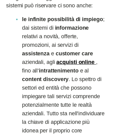
sistemi può riservare ci sono anche:
le infinite possibilità di impiego
;
dai sistemi di
informazione
relativi a novità, offerte,
promozioni, ai servizi di
assistenza
e
customer care
aziendali, agli
acquisti online
,
fino all’
intrattenimento
e al
content discovery
. Lo spettro di
settori ed entità che possono
impiegare tali servizi comprende
potenzialmente tutte le realtà
aziendali. Tutto sta nell’individuare
la chiave di applicazione più
idonea per il proprio core