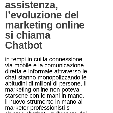
assistenza,
l’evoluzione del
marketing online
si chiama
Chatbot
in tempi in cui la connessione
via mobile e la comunicazione
diretta e informale attraverso le
chat stanno monopolizzando le
abitudini di milioni di persone, il
marketing online non poteva
starsene con le mani in mano.
il nuovo strumento in mano ai
marketer professionisti si