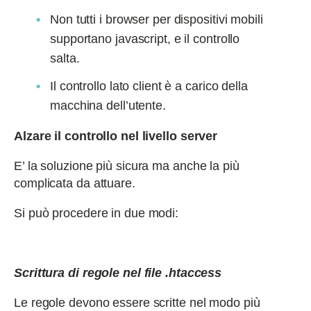
Non tutti i browser per dispositivi mobili
supportano javascript, e il controllo
salta.
Il controllo lato client è a carico della
macchina dell’utente.
Alzare il controllo nel livello server
E’ la soluzione più sicura ma anche la più
complicata da attuare.
Si può procedere in due modi:
Scrittura di regole nel file .htaccess
Le regole devono essere scritte nel modo più