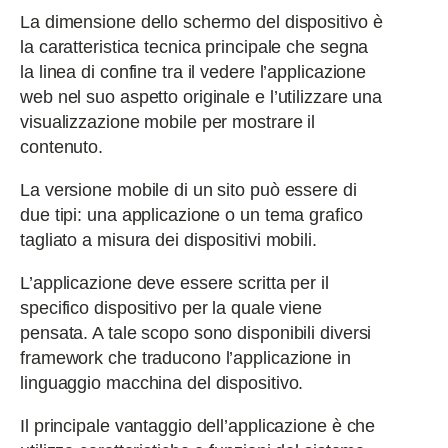
La dimensione dello schermo del dispositivo è
la caratteristica tecnica principale che segna
la linea di confine tra il vedere l’applicazione
web nel suo aspetto originale e l’utilizzare una
visualizzazione mobile per mostrare il
contenuto.
La versione mobile di un sito può essere di
due tipi: una applicazione o un tema grafico
tagliato a misura dei dispositivi mobili.
L’applicazione deve essere scritta per il
specifico dispositivo per la quale viene
pensata. A tale scopo sono disponibili diversi
framework che traducono l’applicazione in
linguaggio macchina del dispositivo.
Il principale vantaggio dell’applicazione è che