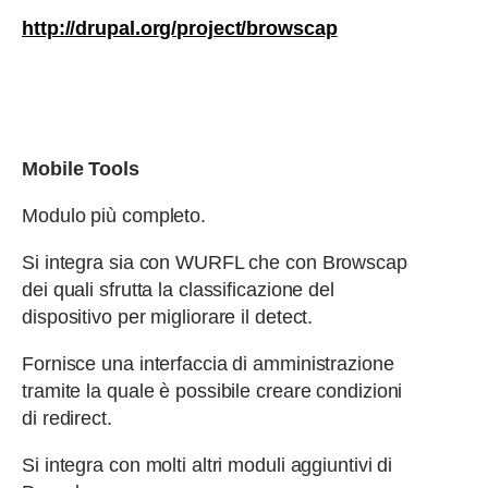
http://drupal.org/project/browscap
Mobile Tools
Modulo più completo.
Si integra sia con WURFL che con Browscap
dei quali sfrutta la classificazione del
dispositivo per migliorare il detect.
Fornisce una interfaccia di amministrazione
tramite la quale è possibile creare condizioni
di redirect.
Si integra con molti altri moduli aggiuntivi di