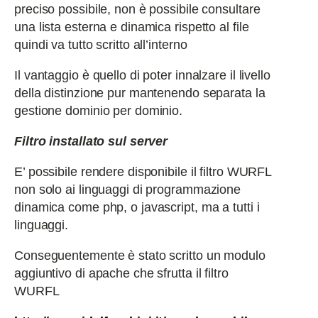
preciso possibile, non è possibile consultare
una lista esterna e dinamica rispetto al file
quindi va tutto scritto all’interno
Il vantaggio è quello di poter innalzare il livello
della distinzione pur mantenendo separata la
gestione dominio per dominio.
Filtro installato sul server
E’ possibile rendere disponibile il filtro WURFL
non solo ai linguaggi di programmazione
dinamica come php, o javascript, ma a tutti i
linguaggi.
Conseguentemente è stato scritto un modulo
aggiuntivo di apache che sfrutta il filtro
WURFL