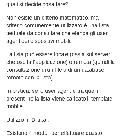
quali si decide cosa fare?
Non esiste un criterio matematico, ma il
criterio comunemente utilizzato è una lista
testuale da consultare che elenca gli user-
agent dei dispositivi mobili.
La lista può essere locale (ossia sul server
che ospita l’applicazione) o remota (quindi la
consultazione di un file o di un database
remoto con la lista)
In pratica, se lo user agent è tra quelli
presenti nella lista viene caricato il template
mobile.
Utilizzo in Drupal:
Esistono 4 moduli per effettuare questo