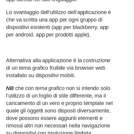
Lo svantaggio dell’utilizzo dell’applicazione è
che va scritta una app per ogni gruppo di
dispositivi esistenti (app per blackberry, app
per android, app per prodotti apple).
Alternativa alla applicazione è la costruzione
di un tema grafico fruibile via browser web
installato su dispositivi mobili.
NB
che con
tema grafico
non si intendo solo
l’utilizzo di un foglio di stile differente, ma il
caricamento di un vero e proprio template nel
quale gli oggetti sono disposti diversamente,
dove possono essere aggiunti elementi e
rimossi altri non necessari nella navigazione
su dispositivi con risoluzione limitata.