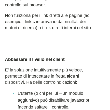
controllo sul browser.
Non funziona per i link diretti alle pagine (ad
esempio i link che arrivano dai risultati dei
motori di ricerca) o i link diretti interni del sito.
Abbassare il livello nel client
E’ la soluzione intuitivamente più veloce,
permette di intercettare in fretta
alcuni
dispositivi. Ha delle controindicazioni:
L’utente (o chi per lui – un modulo
aggiuntivo) può disabilitare javascript
facendo saltare il controllo.