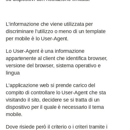
L’informazione che viene utilizzata per
discriminare l’utilizzo o meno di un template
per mobile è lo User-Agent.
Lo User-Agent è una informazione
appartenente al client che identifica browser,
versione del browser, sistema operativo e
lingua
L’applicazione web si prende carico del
compito di controllare lo User-Agent che sta
visitando il sito, decidere se si tratta di un
dispositivo per il quale è necessario il tema
mobile.
Dove risiede però il criterio o i criteri tramite i