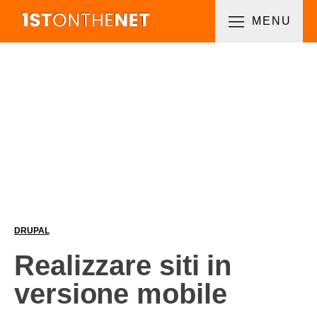
MENU
DRUPAL
Realizzare siti in
versione mobile