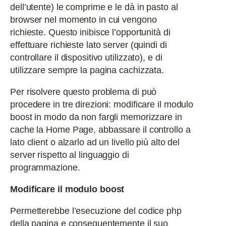
dell’utente) le comprime e le dà in pasto al
browser nel momento in cui vengono
richieste. Questo inibisce l’opportunità di
effettuare richieste lato server (quindi di
controllare il dispositivo utilizzato), e di
utilizzare sempre la pagina cachizzata.
Per risolvere questo problema di può
procedere in tre direzioni: modificare il modulo
boost in modo da non fargli memorizzare in
cache la Home Page, abbassare il controllo a
lato client o alzarlo ad un livello più alto del
server rispetto al linguaggio di
programmazione.
Modificare il modulo boost
Permetterebbe l’esecuzione del codice php
della pagina e conseguentemente il suo