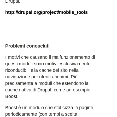
Drupal.
http://drupal.org/project/mobile_tools
Problemi conosciuti
I motivi che causano il malfunzionamento di
questi moduli sono motivi esclusivamente
riconducibili alla cache del sito nella
navigazione per utenti anonimi. Più
precisamente a moduli che estendono la
cache nativa di Drupal, come ad esempio
Boost.
Boost è un modulo che staticizza le pagine
periodicamente (con tempi a scelta