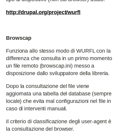
http://drupal.org/project/wurfl
Browscap
Funziona allo stesso modo di WURFL con la
differenza che consulta in un primo momento
un file remoto (browscap.ini) messo a
disposizione dallo sviluppatore della libreria.
Dopo la consultazione del file viene
aggiornata una tabella del database (sempre
locale) che evita mal configurazioni nel file in
caso di interventi manuali.
Il criterio di classificazione degli user-agent è
la consultazione del browser.