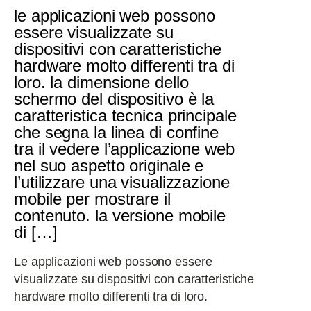
le applicazioni web possono
essere visualizzate su
dispositivi con caratteristiche
hardware molto differenti tra di
loro. la dimensione dello
schermo del dispositivo è la
caratteristica tecnica principale
che segna la linea di confine
tra il vedere l’applicazione web
nel suo aspetto originale e
l’utilizzare una visualizzazione
mobile per mostrare il
contenuto. la versione mobile
di […]
Le applicazioni web possono essere
visualizzate su dispositivi con caratteristiche
hardware molto differenti tra di loro.