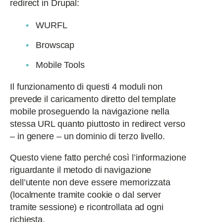
redirect in Drupal:
WURFL
Browscap
Mobile Tools
Il funzionamento di questi 4 moduli non
prevede il caricamento diretto del template
mobile proseguendo la navigazione nella
stessa URL quanto piuttosto in redirect verso
– in genere – un dominio di terzo livello.
Questo viene fatto perché così l’informazione
riguardante il metodo di navigazione
dell’utente non deve essere memorizzata
(localmente tramite cookie o dal server
tramite sessione) e ricontrollata ad ogni
richiesta.