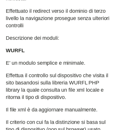
Effettuato il redirect verso il dominio di terzo
livello la navigazione prosegue senza ulteriori
controlli
Descrizione dei moduli:
WURFL
E’ un modulo semplice e minimale.
Effettua il controllo sul dispositivo che visita il
sito basandosi sulla libreria WURFL PHP
library la quale consulta un file xml locale e
ritorna il tipo di dispositivo.
Il file xml è da aggiornare manualmente.
Il criterio con cui fa la distinzione si basa sul
tipo di dispositivo (non sul browser) usato.