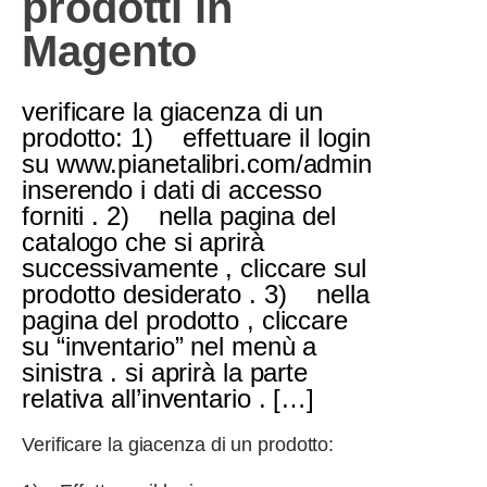
prodotti in
Magento
verificare la giacenza di un
prodotto: 1) effettuare il login
su www.pianetalibri.com/admin
inserendo i dati di accesso
forniti . 2) nella pagina del
catalogo che si aprirà
successivamente , cliccare sul
prodotto desiderato . 3) nella
pagina del prodotto , cliccare
su “inventario” nel menù a
sinistra . si aprirà la parte
relativa all’inventario . […]
Verificare la giacenza di un prodotto: