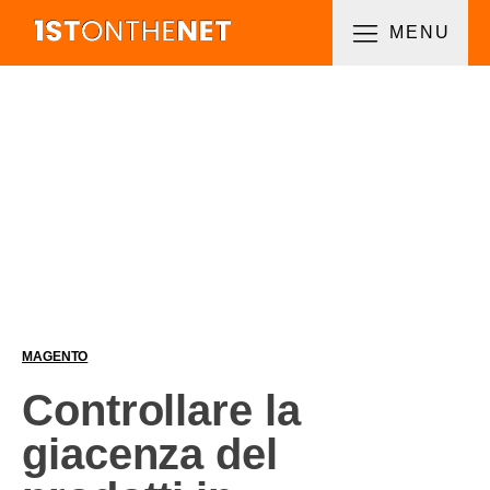
MENU
MAGENTO
Controllare la
giacenza del