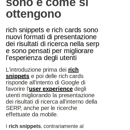
sono e come si
ottengono
rich snippets e rich cards sono
nuovi formati di presentazione
dei risultati di ricerca nella serp
e sono pensati per migliorare
l'esperienza degli utenti
L'introduzione prima dei
rich
snippets
e poi delle rich cards
risponde all'intento di Google di
favorire l'
user experience
degli
utenti migliorando la presentazione
dei risultati di ricerca all'interno della
SERP, anche per le ricerche
effettuate da mobile.
I
rich snippets
, contrariamente al