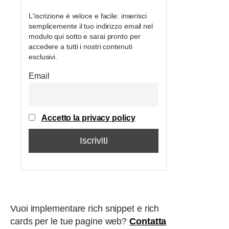
L'iscrizione è veloce e facile: inserisci
semplicemente il tuo indirizzo email nel
modulo qui sotto e sarai pronto per
accedere a tutti i nostri contenuti
esclusivi.
Email
Accetto la privacy policy
Vuoi implementare rich snippet e rich
cards per le tue pagine web?
Contatta