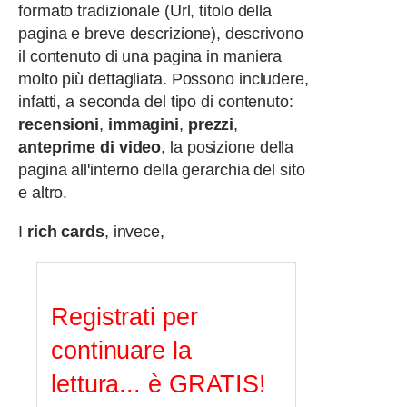
formato tradizionale (Url, titolo della
pagina e breve descrizione), descrivono
il contenuto di una pagina in maniera
molto più dettagliata. Possono includere,
infatti, a seconda del tipo di contenuto:
recensioni
,
immagini
,
prezzi
,
anteprime di video
, la posizione della
pagina all'interno della gerarchia del sito
e altro.
I
rich cards
, invece,
Registrati per
continuare la
lettura... è GRATIS!