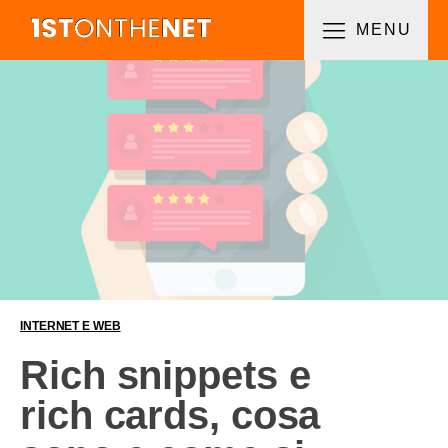
MENU
INTERNET E WEB
Rich snippets e
rich cards, cosa