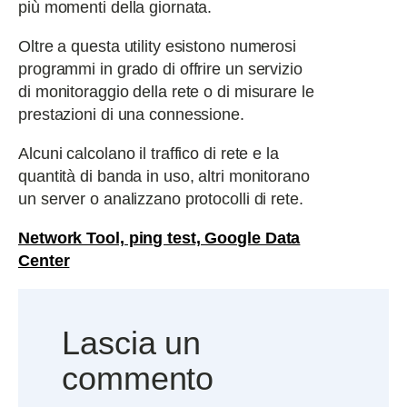
più momenti della giornata.
Oltre a questa utility esistono numerosi
programmi in grado di offrire un servizio
di monitoraggio della rete o di misurare le
prestazioni di una connessione.
Alcuni calcolano il traffico di rete e la
quantità di banda in uso, altri monitorano
un server o analizzano protocolli di rete.
Network Tool, ping test, Google Data
Center
Lascia un
commento