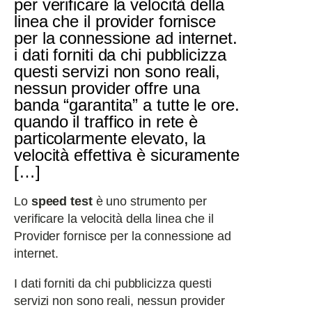
per verificare la velocità della
linea che il provider fornisce
per la connessione ad internet.
i dati forniti da chi pubblicizza
questi servizi non sono reali,
nessun provider offre una
banda “garantita” a tutte le ore.
quando il traffico in rete è
particolarmente elevato, la
velocità effettiva è sicuramente
[…]
Lo
speed test
è uno strumento per
verificare la velocità della linea che il
Provider fornisce per la connessione ad
internet.
I dati forniti da chi pubblicizza questi
servizi non sono reali, nessun provider