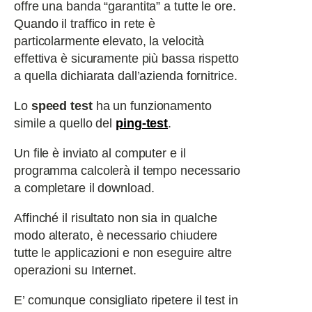
offre una banda “garantita” a tutte le ore.
Quando il traffico in rete è
particolarmente elevato, la velocità
effettiva è sicuramente più bassa rispetto
a quella dichiarata dall’azienda fornitrice.
Lo
speed test
ha un funzionamento
simile a quello del
ping-test
.
Un file è inviato al computer e il
programma calcolerà il tempo necessario
a completare il download.
Affinché il risultato non sia in qualche
modo alterato, è necessario chiudere
tutte le applicazioni e non eseguire altre
operazioni su Internet.
E’ comunque consigliato ripetere il test in