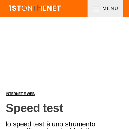
MENU
INTERNET E WEB
Speed test
lo speed test è uno strumento