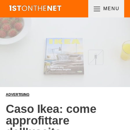
MENU
ADVERTISING
Caso Ikea: come
approfittare