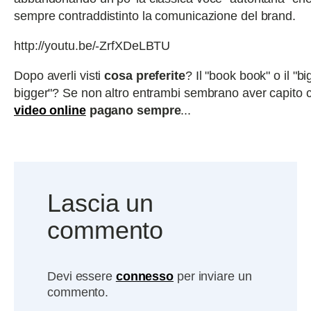
sempre contraddistinto la comunicazione del brand.
http://youtu.be/-ZrfXDeLBTU
Dopo averli visti
cosa preferite
? Il "book book" o il "b
bigger"? Se non altro entrambi sembrano aver capito 
video online
pagano sempre
...
Lascia un
commento
Devi essere
connesso
per inviare un
commento.