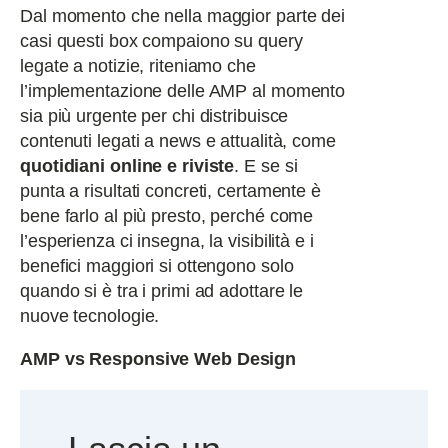
Dal momento che nella maggior parte dei
casi questi box compaiono su query
legate a notizie, riteniamo che
l’implementazione delle AMP al momento
sia più urgente per chi distribuisce
contenuti legati a news e attualità, come
quotidiani online e riviste
. E se si
punta a risultati concreti, certamente è
bene farlo al più presto, perché come
l’esperienza ci insegna, la visibilità e i
benefici maggiori si ottengono solo
quando si è tra i primi ad adottare le
nuove tecnologie.
AMP vs Responsive Web Design