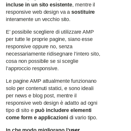
incluse in un sito esistente
, mentre il
responsive web design va a
sostituire
interamente un vecchio sito.
E’ possibile scegliere di utilizzare AMP
per tutte le proprie pagine, siano esse
responsive oppure no, senza
necessariamente ridisegnare l’intero sito,
cosa non possibile se si sceglie
l’approccio responsive.
Le pagine AMP attualmente funzionano
solo per contenuti statici, e sono ideali
per news e blog post, mentre il
responsive web design è adatto ad ogni
tipo di sito e
può includere elementi
come form e applicazioni
di vario tipo.
In che modo migliorano l’
user