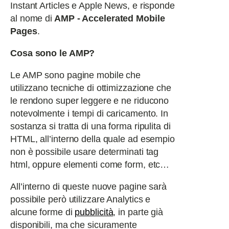
Instant Articles e Apple News, e risponde
al nome di
AMP - Accelerated Mobile
Pages
.
Cosa sono le AMP?
Le AMP sono pagine mobile che
utilizzano tecniche di ottimizzazione che
le rendono super leggere e ne riducono
notevolmente i tempi di caricamento. In
sostanza si tratta di una forma ripulita di
HTML, all’interno della quale ad esempio
non è possibile usare determinati tag
html, oppure elementi come form, etc…
All’interno di queste nuove pagine sarà
possibile però utilizzare Analytics e
alcune forme di
pubblicità
, in parte già
disponibili, ma che sicuramente