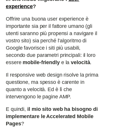
experience
?
Offrire una buona user experience è
importante sia per il fattore umano (gli
utenti saranno più propensi a navigare il
vostro sito) sia perché l’algoritmo di
Google favorisce i siti più usabili,
secondo due parametri principali: il loro
essere
mobile-friendly
e la
velocità
.
Il responsive web design risolve la prima
questione, ma spesso è carente in
quanto a velocità. Ed è lì che
intervengono le pagine AMP.
E quindi,
il mio sito web ha bisogno di
implementare le Accelerated Mobile
Pages
?