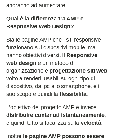
andranno ad aumentare.
Qual è la differenza tra AMP e
Responsive Web Design?
Sia le pagine AMP che i siti responsive
funzionano sui dispositivi mobile, ma
hanno obiettivi diversi. Il
Responsive
web design
è un metodo di
organizzazione e
progettazione siti web
volto a renderli usabili su ogni tipo di
dispositivo, dal pc allo smartphone, e il
suo scopo è quindi la
flessibilità
.
L’obiettivo del progetto AMP è invece
distribuire contenuti istantaneamente
,
e quindi tutto si focalizza sulla
velocità
.
Inoltre
le pagine AMP possono essere