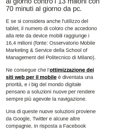
al giorno contro i 13 milioni con
70 minuti al giorno da pc.
E se si considera anche l’utilizzo del
tablet, il numero di coloro che accedono
alla rete da device mobili raggiunge i
16,4 milioni (fonte: Osservatorio Mobile
Marketing & Service della School of
Management del Politecnico di Milano).
Ne consegue che l’
ottimizzazione dei
siti web per il mobile
è diventata una
priorità, e i big del mondo digitale
pensano a soluzioni nuove per rendere
sempre più agevole la navigazione.
Una di queste nuove soluzioni proviene
da Google, Twitter e alcune altre
compagnie, in risposta a Facebook