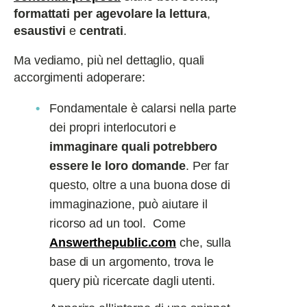
formattati per agevolare la lettura
,
esaustivi
e
centrati
.
Ma vediamo, più nel dettaglio, quali
accorgimenti adoperare:
Fondamentale è calarsi nella parte
dei propri interlocutori e
immaginare quali potrebbero
essere le loro domande
. Per far
questo, oltre a una buona dose di
immaginazione, può aiutare il
ricorso ad un tool. Come
Answerthepublic.com
che, sulla
base di un argomento, trova le
query più ricercate dagli utenti.