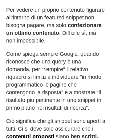
Per vedere un proprio contenuto figurare
all’interno di un featured snippet non
bisogna pagare, ma solo
confezionare
un ottimo contenuto
. Difficile sì, ma
non impossibile.
Come spiega sempre Google, quando
riconosce che una query è una
domanda, per “riempire” il relativo
riquadro si limita a individuare “in modo
programmatico le pagine che
contengono la risposta” e a mostrare “il
risultato più pertinente in uno snippet in
primo piano nei risultati di ricerca”.
Ciò significa che gli snippet sono aperti a
tutti. Ci si deve solo assicurare che i
contenuti proposti
siano
ben scritti,