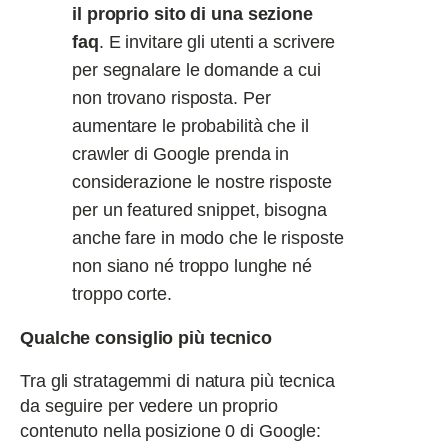
il proprio sito di una sezione
faq
. E invitare gli utenti a scrivere
per segnalare le domande a cui
non trovano risposta. Per
aumentare le probabilità che il
crawler di Google prenda in
considerazione le nostre risposte
per un featured snippet, bisogna
anche fare in modo che le risposte
non siano né troppo lunghe né
troppo corte.
Qualche consiglio più tecnico
Tra gli stratagemmi di natura più tecnica
da seguire per vedere un proprio
contenuto nella posizione 0 di Google: