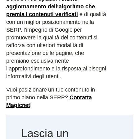
aggiornamento dell’algoritmo che
premia i contenuti verificati
e di qualità
con un miglior posizionamento nella
SERP, l’impegno di Google per
promuovere la qualità dei contenuti si
rafforza con ulteriori modalità di
presentazione delle pagine, che
premiano esclusivamente
l’approfondimento e la risposta ai bisogni
informativi degli utenti.
Vuoi posizionare un tuo contenuto in
primo piano nella SERP?
Contatta
Magicnet
!
Lascia un