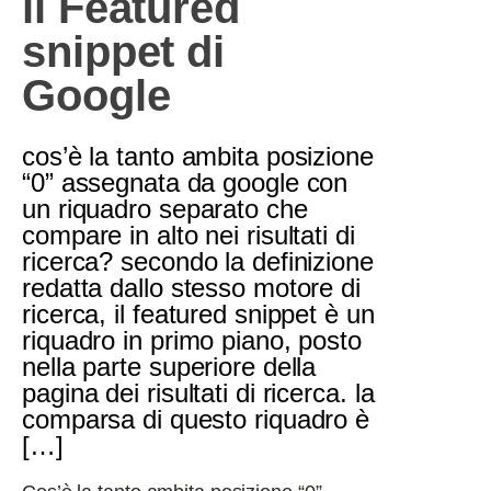
il Featured
snippet di
Google
cos’è la tanto ambita posizione
“0” assegnata da google con
un riquadro separato che
compare in alto nei risultati di
ricerca? secondo la definizione
redatta dallo stesso motore di
ricerca, il featured snippet è un
riquadro in primo piano, posto
nella parte superiore della
pagina dei risultati di ricerca. la
comparsa di questo riquadro è
[…]