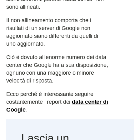
sono allineati.
Il non-allineamento comporta che i
risultati di un server di Google non
aggiornato siano differenti da quelli di
uno aggiornato.
Ciò è dovuto all’enorme numero dei data
center che Google ha a sua disposizione,
ognuno con una maggiore o minore
velocità di risposta.
Ecco perché è interessante seguire
costantemente i report dei
data center di
Google
.
Lascia un