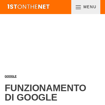
MENU
GOOGLE
FUNZIONAMENTO
DI GOOGLE