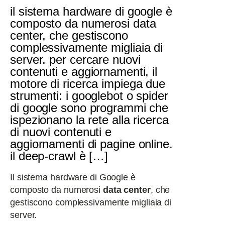
il sistema hardware di google è
composto da numerosi data
center, che gestiscono
complessivamente migliaia di
server. per cercare nuovi
contenuti e aggiornamenti, il
motore di ricerca impiega due
strumenti: i googlebot o spider
di google sono programmi che
ispezionano la rete alla ricerca
di nuovi contenuti e
aggiornamenti di pagine online.
il deep-crawl è […]
Il sistema hardware di Google è
composto da numerosi
data center
, che
gestiscono complessivamente migliaia di
server.