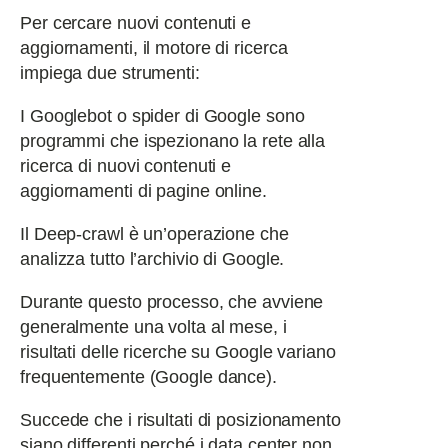
Per cercare nuovi contenuti e
aggiornamenti, il motore di ricerca
impiega due strumenti:
I Googlebot o spider di Google sono
programmi che ispezionano la rete alla
ricerca di nuovi contenuti e
aggiornamenti di pagine online.
Il Deep-crawl è un’operazione che
analizza tutto l’archivio di Google.
Durante questo processo, che avviene
generalmente una volta al mese, i
risultati delle ricerche su Google variano
frequentemente (Google dance).
Succede che i risultati di posizionamento
siano differenti perché i data center non