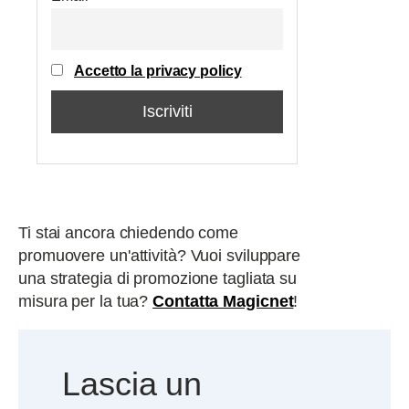
Accetto la privacy policy
Ti stai ancora chiedendo come
promuovere un'attività? Vuoi sviluppare
una strategia di promozione tagliata su
misura per la tua?
Contatta Magicnet
!
Lascia un