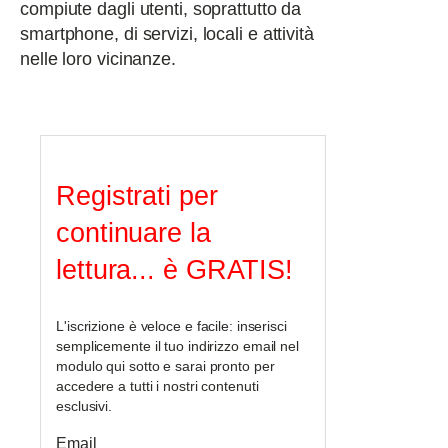
compiute dagli utenti, soprattutto da
smartphone, di servizi, locali e attività
nelle loro vicinanze.
Registrati per
continuare la
lettura... è GRATIS!
L'iscrizione è veloce e facile: inserisci
semplicemente il tuo indirizzo email nel
modulo qui sotto e sarai pronto per
accedere a tutti i nostri contenuti
esclusivi.
Email