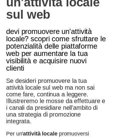
un'attività locale
sul web
devi promuovere un'attività
locale? scopri come sfruttare le
potenzialità delle piattaforme
web per aumentare la tua
visibilità e acquisire nuovi
clienti
Se desideri promuovere la tua
attività locale sul web ma non sai
come fare, continua a leggere.
Illustreremo le mosse da effettuare e
i canali da presidiare nell'ambito di
una strategia di promozione
integrata.
Per un'
attività locale
promuoversi