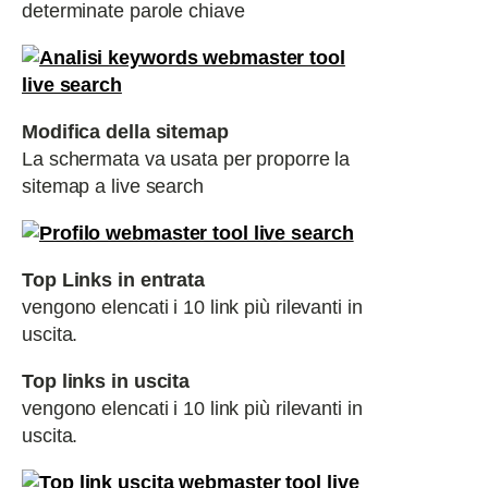
determinate parole chiave
Modifica della sitemap
La schermata va usata per proporre la
sitemap a live search
Top Links in entrata
vengono elencati i 10 link più rilevanti in
uscita.
Top links in uscita
vengono elencati i 10 link più rilevanti in
uscita.