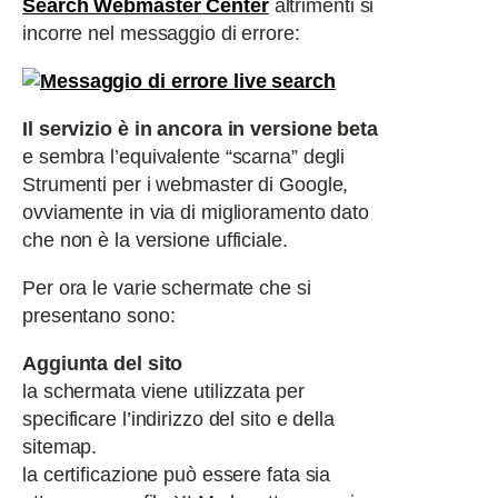
Search Webmaster Center
altrimenti si
incorre nel messaggio di errore:
Il servizio è in ancora in versione beta
e sembra l’equivalente “scarna” degli
Strumenti per i webmaster di Google,
ovviamente in via di miglioramento dato
che non è la versione ufficiale.
Per ora le varie schermate che si
presentano sono:
Aggiunta del sito
la schermata viene utilizzata per
specificare l’indirizzo del sito e della
sitemap.
la certificazione può essere fata sia