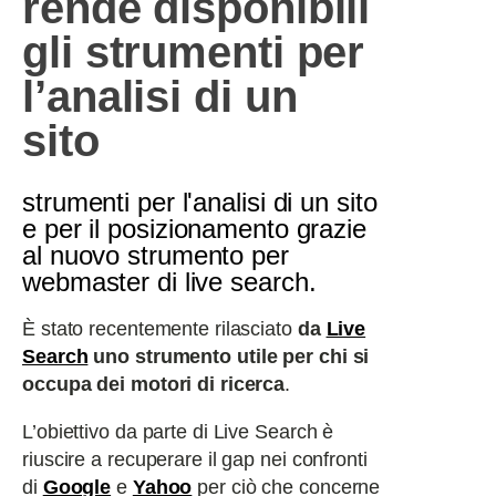
rende disponibili
gli strumenti per
l’analisi di un
sito
strumenti per l'analisi di un sito
e per il posizionamento grazie
al nuovo strumento per
webmaster di live search.
È stato recentemente rilasciato
da
Live
Search
uno strumento utile per chi si
occupa dei motori di ricerca
.
L’obiettivo da parte di Live Search è
riuscire a recuperare il gap nei confronti
di
Google
e
Yahoo
per ciò che concerne