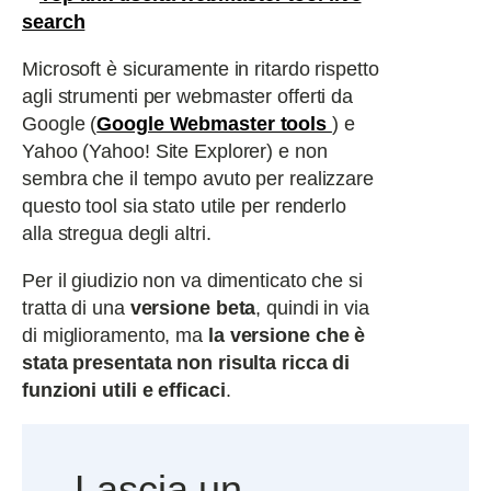
Microsoft è sicuramente in ritardo rispetto
agli strumenti per webmaster offerti da
Google (
Google Webmaster tools
) e
Yahoo (Yahoo! Site Explorer) e non
sembra che il tempo avuto per realizzare
questo tool sia stato utile per renderlo
alla stregua degli altri.
Per il giudizio non va dimenticato che si
tratta di una
versione beta
, quindi in via
di miglioramento, ma
la versione che è
stata presentata non risulta ricca di
funzioni utili e efficaci
.
Lascia un