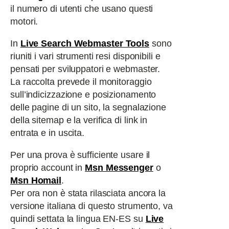
il numero di utenti che usano questi
motori.
In
Live Search Webmaster Tools
sono
riuniti i vari strumenti resi disponibili e
pensati per sviluppatori e webmaster.
La raccolta prevede il monitoraggio
sull’indicizzazione e posizionamento
delle pagine di un sito, la segnalazione
della sitemap e la verifica di link in
entrata e in uscita.
Per una prova è sufficiente usare il
proprio account in
Msn Messenger
o
Msn Homail
.
Per ora non è stata rilasciata ancora la
versione italiana di questo strumento, va
quindi settata la lingua EN-ES su
Live