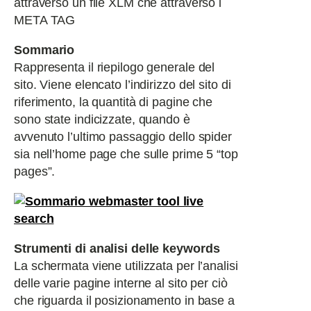
attraverso un file XLM che attraverso i
META TAG
Sommario
Rappresenta il riepilogo generale del
sito. Viene elencato l’indirizzo del sito di
riferimento, la quantità di pagine che
sono state indicizzate, quando è
avvenuto l’ultimo passaggio dello spider
sia nell’home page che sulle prime 5 “top
pages”.
Strumenti di analisi delle keywords
La schermata viene utilizzata per l’analisi
delle varie pagine interne al sito per ciò
che riguarda il posizionamento in base a