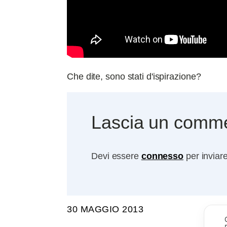
Che dite, sono stati d'ispirazione?
Lascia un comm
Devi essere
connesso
per inviar
30 MAGGIO 2013