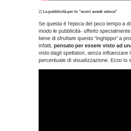
2)
La pubblicità per lo "scorri avanti veloce"
Se questa è l'epoca del poco tempo a dis
modo le pubblicità- offerto specialment
bene di sfruttare questo "inghippo" a pr
infatti,
pensato per essere visto ad un
visto dagli spettatori, senza influenzare
percentuale di visualizzazione. Ecco lo 