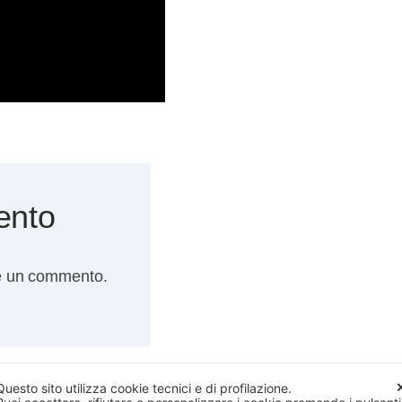
ento
e un commento.
Questo sito utilizza cookie tecnici e di profilazione.