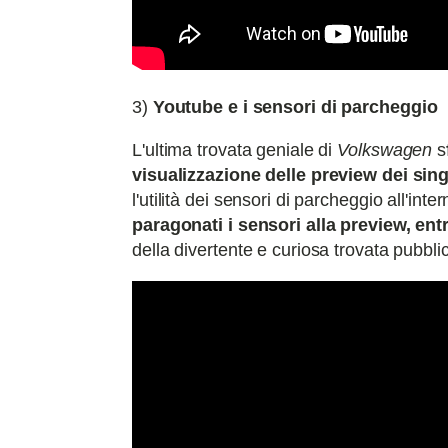
3)
Youtube e i sensori di parcheggio
L'ultima trovata geniale di
Volkswagen
s
visualizzazione delle preview dei sing
l'utilità dei sensori di parcheggio all'i
paragonati i sensori alla preview, ent
della divertente e curiosa trovata pubblic