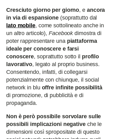
Cresciuto giorno per giorno
, e
ancora
in via di espansione
(soprattutto dal
lato mobile
, come sottolineato anche in
un altro articolo),
Facebook
dimostra di
poter rappresentare una
piattaforma
ideale per conoscere e farsi
conoscere
, soprattutto sotto il
profilo
lavorativo
, legato al proprio business.
Consentendo, infatti, di collegarsi
potenzialmente con chiunque, il social
network in blu
offre infinite possibilità
di promozione, di pubblicità e di
propaganda.
Non è però possibile sorvolare sulle
possibili implicazioni negative
che le
dimensioni così spropositate di questo