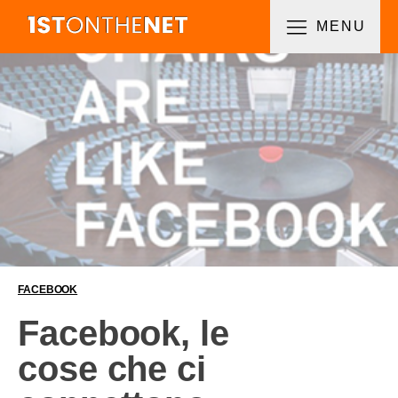
MENU
FACEBOOK
Facebook, le
cose che ci