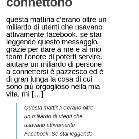
connettono
questa mattina c’erano oltre un
miliardo di utenti che usavano
attivamente facebook. se stai
leggendo questo messaggio,
grazie per dare a me e al mio
team l'onore di poterti servire.
aiutare un miliardo di persone
a connettersi è pazzesco ed è
di gran lunga la cosa di cui
sono più orgoglioso nella mia
vita. mi […]
Questa mattina c’erano oltre
un miliardo di utenti che
usavano attivamente
Facebook. Se stai leggendo