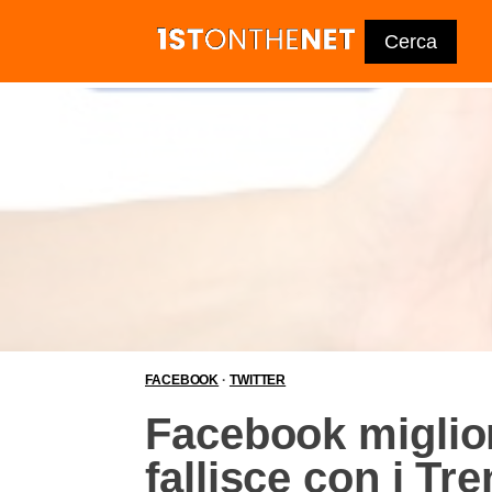
FACEBOOK
·
TWITTER
Facebook miglio
fallisce con i Tr