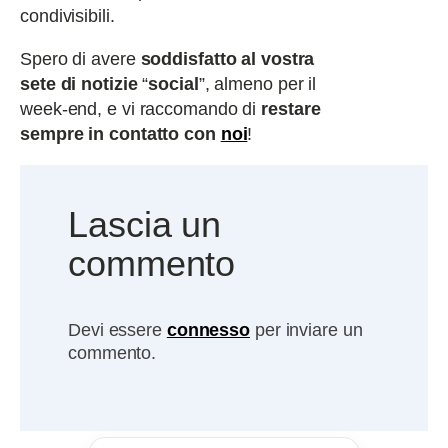
condivisibili.
Spero di avere
soddisfatto al vostra
sete di notizie
“
social
”, almeno per il
week-end, e vi raccomando di
restare
sempre in contatto con
noi
!
Lascia un
commento
Devi essere
connesso
per inviare un
commento.