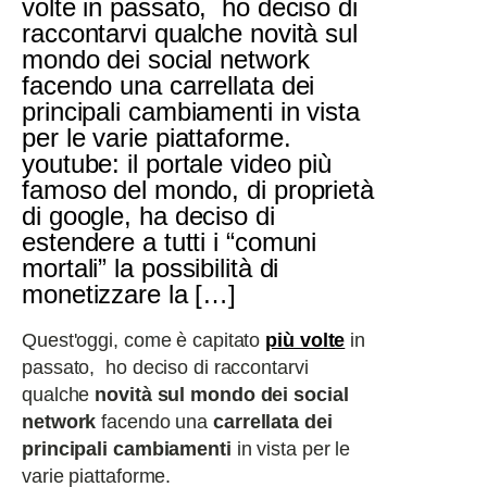
volte in passato, ho deciso di
raccontarvi qualche novità sul
mondo dei social network
facendo una carrellata dei
principali cambiamenti in vista
per le varie piattaforme.
youtube: il portale video più
famoso del mondo, di proprietà
di google, ha deciso di
estendere a tutti i “comuni
mortali” la possibilità di
monetizzare la […]
Quest'oggi, come è capitato
più volte
in
passato, ho deciso di raccontarvi
qualche
novità sul mondo dei social
network
facendo una
carrellata dei
principali cambiamenti
in vista per le
varie piattaforme.