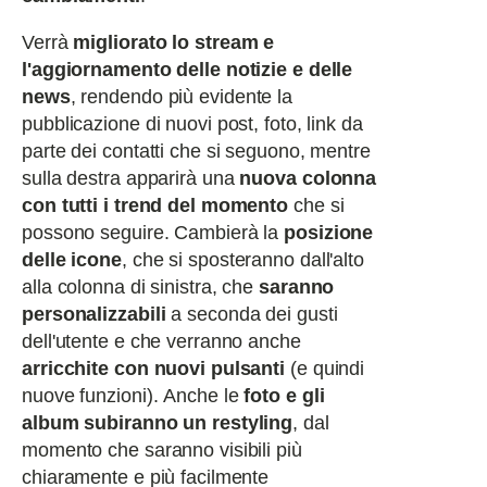
Verrà
migliorato lo stream e
l'aggiornamento delle notizie e delle
news
, rendendo più evidente la
pubblicazione di nuovi post, foto, link da
parte dei contatti che si seguono, mentre
sulla destra apparirà una
nuova colonna
con tutti i trend del momento
che si
possono seguire. Cambierà la
posizione
delle icone
, che si sposteranno dall'alto
alla colonna di sinistra, che
saranno
personalizzabili
a seconda dei gusti
dell'utente e che verranno anche
arricchite con nuovi pulsanti
(e quindi
nuove funzioni). Anche le
foto e gli
album subiranno un restyling
, dal
momento che saranno visibili più
chiaramente e più facilmente