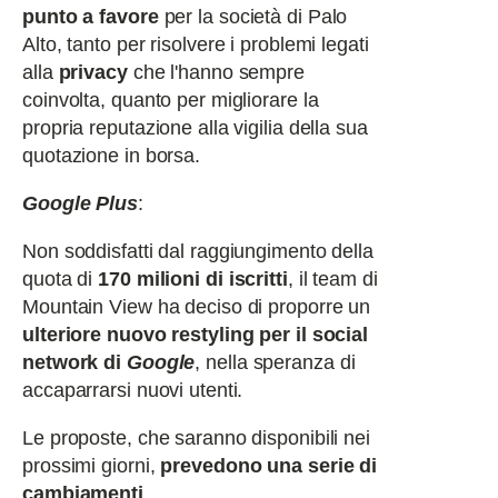
punto a favore
per la società di Palo
Alto, tanto per risolvere i problemi legati
alla
privacy
che l'hanno sempre
coinvolta, quanto per migliorare la
propria reputazione alla vigilia della sua
quotazione in borsa.
Google Plus
:
Non soddisfatti dal raggiungimento della
quota di
170 milioni di iscritti
, il team di
Mountain View ha deciso di proporre un
ulteriore nuovo restyling per il social
network di
Google
, nella speranza di
accaparrarsi nuovi utenti.
Le proposte, che saranno disponibili nei
prossimi giorni,
prevedono una serie di
cambiamenti
.