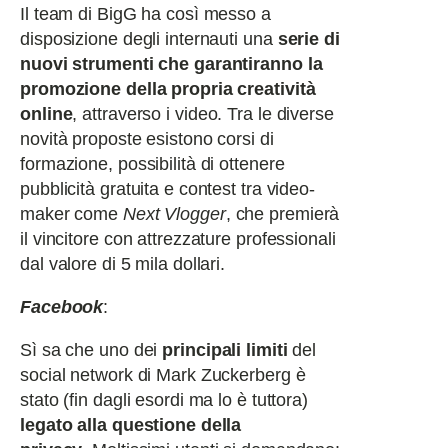
Il team di BigG ha così messo a
disposizione degli internauti una
serie di
nuovi strumenti che garantiranno la
promozione della propria creatività
online
, attraverso i video. Tra le diverse
novità proposte esistono corsi di
formazione, possibilità di ottenere
pubblicità gratuita e contest tra video-
maker come
Next Vlogger
, che premierà
il vincitore con attrezzature professionali
dal valore di 5 mila dollari.
Facebook
:
Sì sa che uno dei
principali limiti
del
social network di Mark Zuckerberg è
stato (fin dagli esordi ma lo è tuttora)
legato alla questione della