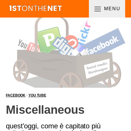
MENU
FACEBOOK
·
YOU TUBE
Miscellaneous
quest'oggi, come è capitato più