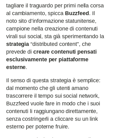
tagliare il traguardo per primi nella corsa
al cambiamento, spicca
Buzzfeed
. Il
noto sito d’informazione statunitense,
campione nella creazione di contenuti
virali sui social, sta già sperimentando la
strategia
“distributed content”, che
prevede di
creare contenuti pensati
esclusivamente per piattaforme
esterne
.
Il senso di questa strategia è semplice:
dal momento che gli utenti amano
trascorrere il tempo sui social network,
Buzzfeed vuole fare in modo che i suoi
contenuti li raggiungano direttamente,
senza costringerli a cliccare su un link
esterno per poterne fruire.