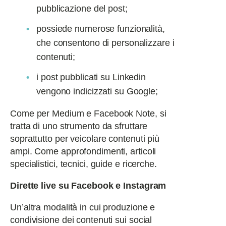
pubblicazione del post;
possiede numerose funzionalità,
che consentono di personalizzare i
contenuti;
i post pubblicati su Linkedin
vengono indicizzati su Google;
Come per Medium e Facebook Note, si
tratta di uno strumento da sfruttare
soprattutto per veicolare contenuti più
ampi. Come approfondimenti, articoli
specialistici, tecnici, guide e ricerche.
Dirette live su Facebook e Instagram
Un’altra modalità in cui produzione e
condivisione dei contenuti sui social