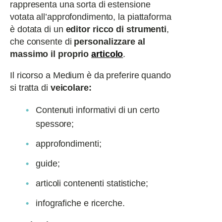
rappresenta una sorta di estensione
votata all’approfondimento, la piattaforma
è dotata di un
editor ricco di strumenti
,
che consente di
personalizzare al
massimo il proprio
articolo
.
Il ricorso a Medium è da preferire quando
si tratta di
veicolare:
Contenuti informativi di un certo
spessore;
approfondimenti;
guide;
articoli contenenti statistiche;
infografiche e ricerche.