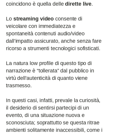
coincidono è quella delle
dirette live
.
Lo
streaming video
consente di
veicolare con immediatezza e
spontaneità contenuti audio/video
dall’impatto assicurato, anche senza fare
ricorso a strumenti tecnologici sofisticati.
La natura low profile di questo tipo di
narrazione è “tollerata” dal pubblico in
virtù dell'autenticità di quanto viene
trasmesso.
In questi casi, infatti, prevale la curiosità,
il desiderio di sentirsi partecipi di un
evento, di una situazione nuova e
sconosciuta; soprattutto se questa ritrae
ambienti solitamente inaccessibili, come i