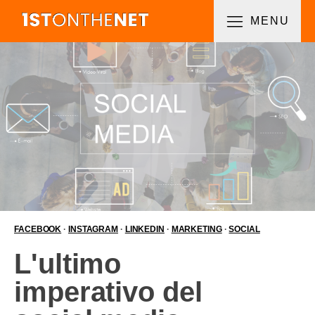
MENU
FACEBOOK
·
INSTAGRAM
·
LINKEDIN
·
MARKETING
·
SOCIAL
L'ultimo
imperativo del