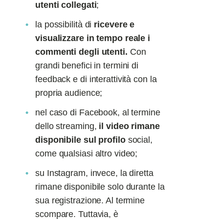
utenti collegati
;
la possibilità di
ricevere e
visualizzare in tempo reale i
commenti degli utenti.
Con
grandi benefici in termini di
feedback e di interattività con la
propria audience;
nel caso di Facebook, al termine
dello streaming,
il video rimane
disponibile sul profilo
social,
come qualsiasi altro video;
su Instagram, invece, la diretta
rimane disponibile solo durante la
sua registrazione. Al termine
scompare. Tuttavia,
è