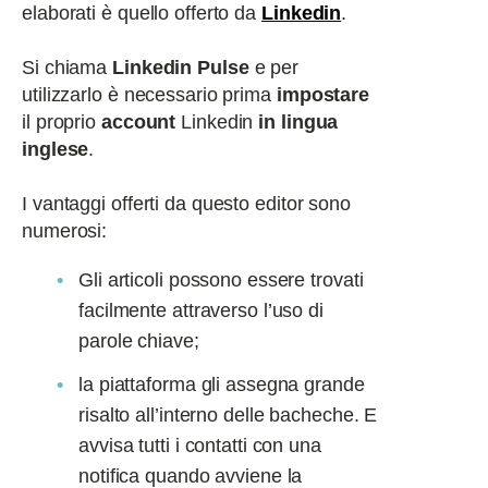
elaborati è quello offerto da
Linkedin
.
Si chiama
Linkedin Pulse
e per
utilizzarlo è necessario prima
impostare
il proprio
account
Linkedin
in lingua
inglese
.
I vantaggi offerti da questo editor sono
numerosi:
Gli articoli possono essere trovati
facilmente attraverso l’uso di
parole chiave;
la piattaforma gli assegna grande
risalto all’interno delle bacheche. E
avvisa tutti i contatti con una
notifica quando avviene la