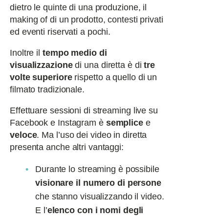
dietro le quinte di una produzione, il
making of di un prodotto, contesti privati
ed eventi riservati a pochi.
Inoltre il
tempo medio di
visualizzazione
di una diretta è di
tre
volte superiore
rispetto a quello di un
filmato tradizionale.
Effettuare sessioni di streaming live su
Facebook e Instagram è
semplice
e
veloce
. Ma l’uso dei video in diretta
presenta anche altri vantaggi:
Durante lo streaming è possibile
visionare il numero di persone
che stanno visualizzando il video.
E l’
elenco con i nomi degli