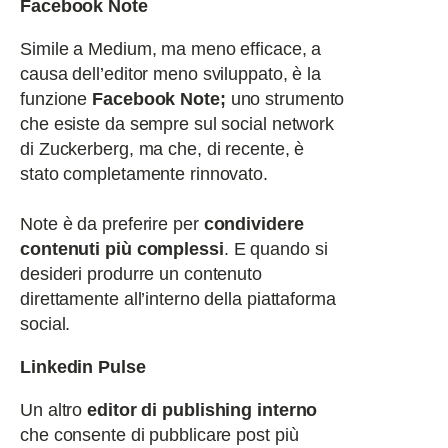
Facebook Note
Simile a Medium, ma meno efficace, a
causa dell’editor meno sviluppato, è la
funzione
Facebook Note;
uno strumento
che esiste da sempre sul social network
di Zuckerberg, ma che, di recente, è
stato completamente rinnovato.
Note è da preferire per
condividere
contenuti più complessi
.
E quando si
desideri produrre un contenuto
direttamente all’interno della piattaforma
social.
Linkedin Pulse
Un altro
editor di publishing interno
che consente di pubblicare post più