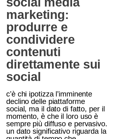
social media
marketing:
produrre e
condividere
contenuti
direttamente sui
social
c’è chi ipotizza l’imminente
declino delle piattaforme
social, ma il dato di fatto, per il
momento, è che il loro uso è
sempre più diffuso e pervasivo.
un dato significativo riguarda la
quantità di tempo che