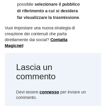
possibile
selezionare il pubblico
di riferimento a cui si desidera
far visualizzare la trasmissione
.
Vuoi impostare una nuova strategia di
creazione dei contenuti che parta
direttamente dai social?
Contatta
Magicnet
!
Lascia un
commento
Devi essere
connesso
per inviare un
commento.