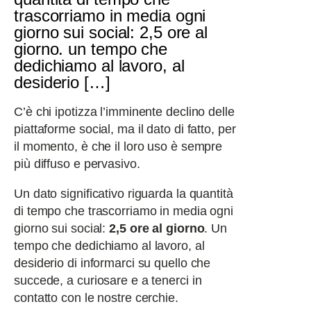
trascorriamo in media ogni
giorno sui social: 2,5 ore al
giorno. un tempo che
dedichiamo al lavoro, al
desiderio […]
C’è chi ipotizza l’imminente declino delle
piattaforme social, ma il dato di fatto, per
il momento, è che il loro uso è sempre
più diffuso e pervasivo.
Un dato significativo riguarda la quantità
di tempo che trascorriamo in media ogni
giorno sui social:
2,5 ore al giorno
. Un
tempo che dedichiamo al lavoro, al
desiderio di informarci su quello che
succede, a curiosare e a tenerci in
contatto con le nostre cerchie.