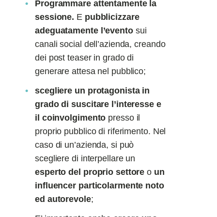
Programmare attentamente la
sessione.
E
pubblicizzare
adeguatamente l’evento
sui
canali social dell’azienda, creando
dei post teaser in grado di
generare attesa nel pubblico;
scegliere un protagonista in
grado di suscitare l’interesse e
il coinvolgimento
presso il
proprio pubblico di riferimento. Nel
caso di un’azienda, si può
scegliere di interpellare un
esperto del proprio settore
o
un
influencer particolarmente noto
ed autorevole
;