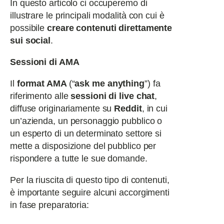
In questo articolo ci occuperemo di
illustrare le principali modalità con cui è
possibile
creare contenuti direttamente
sui social
.
Sessioni di AMA
Il
format AMA
(
“
ask me anything
”) fa
riferimento alle
sessioni di live chat
,
diffuse originariamente su
Reddit
, in cui
un’azienda, un personaggio pubblico o
un esperto di un determinato settore si
mette a disposizione del pubblico per
rispondere a tutte le sue domande.
Per la riuscita di questo tipo di contenuti,
è importante seguire alcuni accorgimenti
in fase preparatoria: