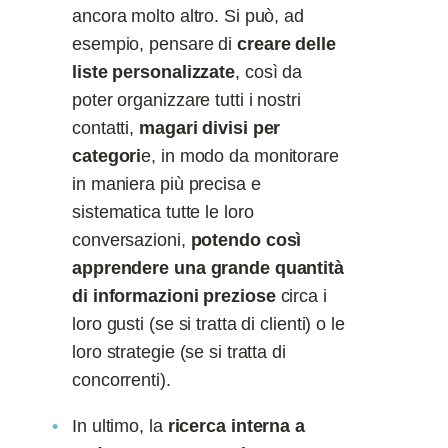
ancora molto altro. Si può, ad
esempio, pensare di
creare delle
liste personalizzate
, così da
poter organizzare tutti i nostri
contatti,
magari divisi per
categori
e, in modo da monitorare
in maniera più precisa e
sistematica tutte le loro
conversazioni,
potendo così
apprendere una grande quantità
di informazioni preziose
circa i
loro gusti (se si tratta di clienti) o le
loro strategie (se si tratta di
concorrenti).
In ultimo, la
ricerca interna a