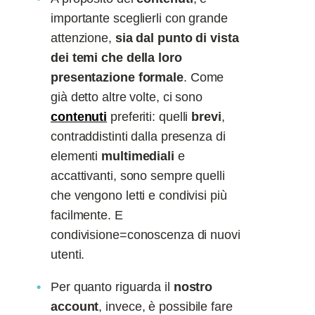
importante sceglierli con grande
attenzione,
sia dal punto di vista
dei temi che della loro
presentazione formale
. Come
già detto altre volte, ci sono
contenuti
preferiti: quelli
brevi
,
contraddistinti dalla presenza di
elementi
multimediali
e
accattivanti, sono sempre quelli
che vengono letti e condivisi più
facilmente. E
condivisione=conoscenza di nuovi
utenti.
Per quanto riguarda il
nostro
account
, invece, è possibile fare