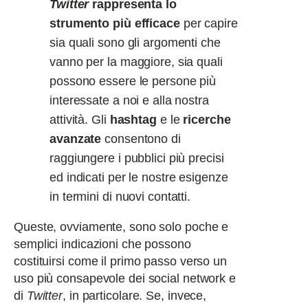
Twitter
rappresenta lo
strumento più efficace
per capire
sia quali sono gli argomenti che
vanno per la maggiore, sia quali
possono essere le persone più
interessate a noi e alla nostra
attività. Gli
hashtag
e le
ricerche
avanzate
consentono di
raggiungere i pubblici più precisi
ed indicati per le nostre esigenze
in termini di nuovi contatti.
Queste, ovviamente, sono solo poche e
semplici indicazioni che possono
costituirsi come il primo passo verso un
uso più consapevole dei social network e
di
Twitter
, in particolare. Se, invece,