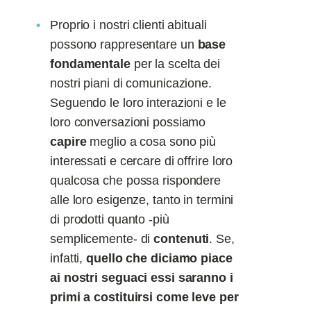
Proprio i nostri clienti abituali
possono rappresentare un
base
fondamentale
per la scelta dei
nostri piani di comunicazione.
Seguendo le loro interazioni e le
loro conversazioni possiamo
capire
meglio a cosa sono più
interessati e cercare di offrire loro
qualcosa che possa rispondere
alle loro esigenze, tanto in termini
di prodotti quanto -più
semplicemente- di
contenuti
. Se,
infatti,
quello che diciamo piace
ai nostri seguaci essi saranno i
primi a costituirsi come leve per