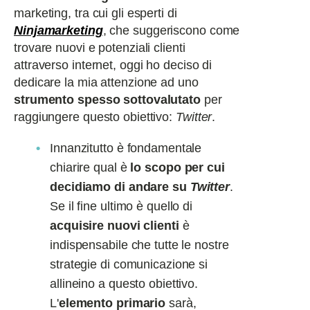
marketing, tra cui gli esperti di
Ninjamarketing
, che suggeriscono come
trovare nuovi e potenziali clienti
attraverso internet, oggi ho deciso di
dedicare la mia attenzione ad uno
strumento spesso sottovalutato
per
raggiungere questo obiettivo:
Twitter
.
Innanzitutto è fondamentale
chiarire qual è
lo scopo per cui
decidiamo di andare su
Twitter
.
Se il fine ultimo è quello di
acquisire nuovi clienti
è
indispensabile che tutte le nostre
strategie di comunicazione si
allineino a questo obiettivo.
L'
elemento primario
sarà,