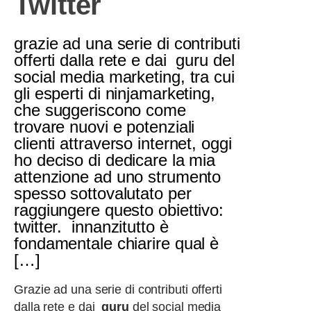
Twitter
grazie ad una serie di contributi
offerti dalla rete e dai guru del
social media marketing, tra cui
gli esperti di ninjamarketing,
che suggeriscono come
trovare nuovi e potenziali
clienti attraverso internet, oggi
ho deciso di dedicare la mia
attenzione ad uno strumento
spesso sottovalutato per
raggiungere questo obiettivo:
twitter. innanzitutto è
fondamentale chiarire qual è
[…]
Grazie ad una serie di contributi offerti
dalla rete e dai
guru
del social media