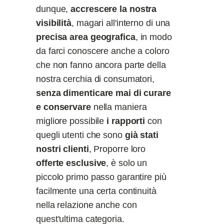
dunque,
accrescere la nostra
visibilità
, magari all'interno di una
precisa area geografica
, in modo
da farci conoscere anche a coloro
che non fanno ancora parte della
nostra cerchia di consumatori,
senza dimenticare mai di curare
e conservare
nella maniera
migliore possibile
i rapporti
con
quegli utenti che sono
già stati
nostri clienti
, Proporre loro
offerte esclusive
, è solo un
piccolo primo passo garantire più
facilmente una certa continuità
nella relazione anche con
quest'ultima categoria.