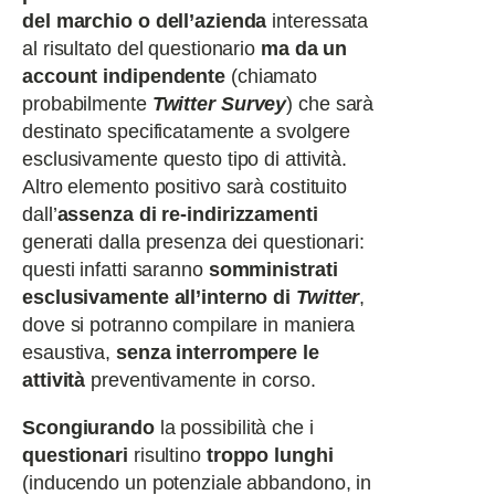
del marchio o dell’azienda
interessata
al risultato del questionario
ma da un
account indipendente
(chiamato
probabilmente
Twitter Survey
) che sarà
destinato specificatamente a svolgere
esclusivamente questo tipo di attività.
Altro elemento positivo sarà costituito
dall’
assenza
di re-indirizzamenti
generati dalla presenza dei questionari:
questi infatti saranno
somministrati
esclusivamente all’interno di
Twitter
,
dove si potranno compilare in maniera
esaustiva,
senza interrompere le
attività
preventivamente in corso.
Scongiurando
la possibilità che i
questionari
risultino
troppo lunghi
(inducendo un potenziale abbandono, in