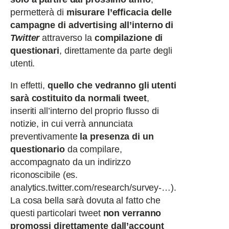
permetterà di
misurare l’efficacia delle
campagne di advertising all’interno di
Twitter
attraverso la
compilazione di
questionari
, direttamente da parte degli
utenti.
In effetti,
quello che vedranno gli utenti
sarà costituito da normali tweet
,
inseriti all’interno del proprio flusso di
notizie, in cui verrà annunciata
preventivamente
la presenza di un
questionario
da compilare,
accompagnato da un indirizzo
riconoscibile (es.
analytics.twitter.com/research/survey-…).
La cosa bella sarà dovuta al fatto che
questi particolari tweet
non verranno
promossi direttamente dall’account