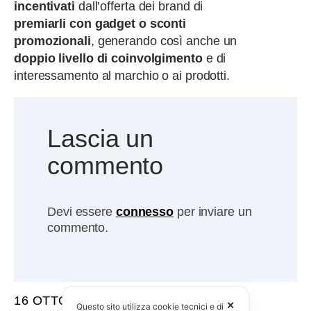
incentivati
dall’offerta dei brand di
premiarli con gadget o sconti
promozionali
, generando così anche un
doppio livello di coinvolgimento
e di
interessamento al marchio o ai prodotti.
Lascia un
commento
Devi essere
connesso
per inviare un
commento.
16 OTTOBRE 2012
✕
Questo sito utilizza cookie tecnici e di