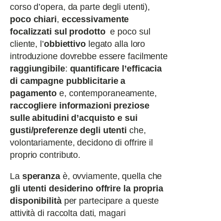
corso d’opera, da parte degli utenti),
poco chiari
,
eccessivamente
focalizzati sul prodotto
e poco sul
cliente, l’
obbiettivo
legato alla loro
introduzione dovrebbe essere facilmente
raggiungibile
:
quantificare l’efficacia
di campagne pubblicitarie a
pagamento
e, contemporaneamente,
raccogliere informazioni preziose
sulle abitudini d’acquisto e sui
gusti/preferenze degli utenti
che,
volontariamente, decidono di offrire il
proprio contributo.
La
speranza
è, ovviamente, quella che
gli utenti desiderino offrire la propria
disponibilità
per partecipare a queste
attività di raccolta dati, magari