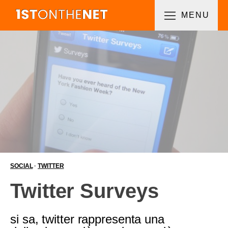
MENU
SOCIAL
·
TWITTER
Twitter Surveys
si sa, twitter rappresenta una