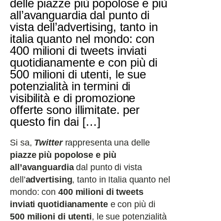
delle piazze più popolose e più
all’avanguardia dal punto di
vista dell’advertising, tanto in
italia quanto nel mondo: con
400 milioni di tweets inviati
quotidianamente e con più di
500 milioni di utenti, le sue
potenzialità in termini di
visibilità e di promozione
offerte sono illimitate. per
questo fin dai […]
Si sa,
Twitter
rappresenta una delle
piazze più popolose e più
all’avanguardia
dal punto di vista
dell’
advertising
, tanto in Italia quanto nel
mondo: con
400 milioni di tweets
inviati quotidianamente
e con più di
500 milioni di utenti
, le sue potenzialità