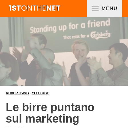
MENU
ADVERTISING
·
YOU TUBE
Le birre puntano
sul marketing