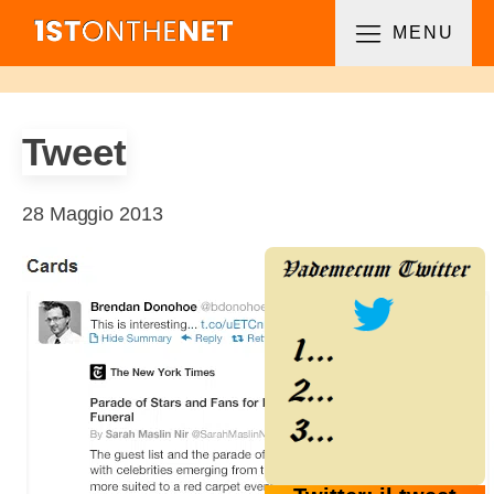
MENU
Tweet
28 Maggio 2013