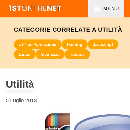
MENU
CATEGORIE CORRELATE A UTILITÀ
#7Tips Formazione
Hosting
Javascript
Linux
Sicurezza
Tutorial
Utilità
5 Luglio 2013