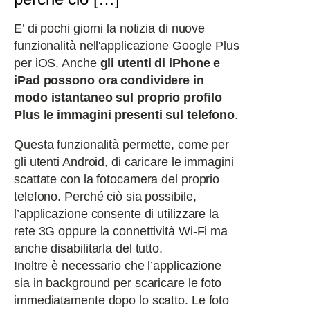
E’ di pochi giorni la notizia di nuove
funzionalità nell'applicazione Google Plus
per iOS. Anche
gli utenti di iPhone e
iPad possono ora condividere in
modo istantaneo sul proprio profilo
Plus le immagini presenti sul telefono
.
Questa funzionalità permette, come per
gli utenti Android, di caricare le immagini
scattate con la fotocamera del proprio
telefono. Perché ciò sia possibile,
l’applicazione consente di utilizzare la
rete 3G oppure la connettività Wi-Fi ma
anche disabilitarla del tutto.
Inoltre è necessario che l’applicazione
sia in background per scaricare le foto
immediatamente dopo lo scatto. Le foto