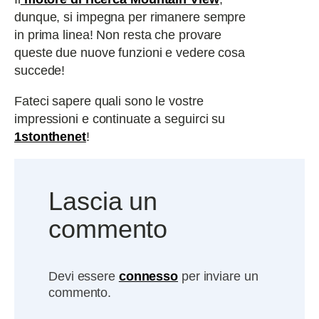
dunque, si impegna per rimanere sempre
in prima linea! Non resta che provare
queste due nuove funzioni e vedere cosa
succede!
Fateci sapere quali sono le vostre
impressioni e continuate a seguirci su
1stonthenet
!
Lascia un
commento
Devi essere
connesso
per inviare un
commento.