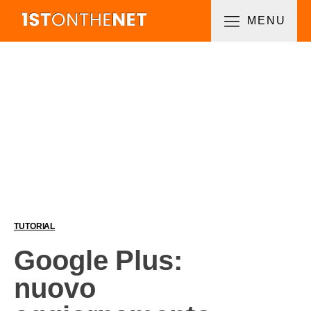
MENU
TUTORIAL
Google Plus:
nuovo