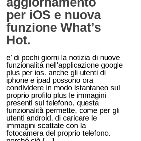
aggiornamento
per iOS e nuova
funzione What’s
Hot.
e’ di pochi giorni la notizia di nuove
funzionalità nell'applicazione google
plus per ios. anche gli utenti di
iphone e ipad possono ora
condividere in modo istantaneo sul
proprio profilo plus le immagini
presenti sul telefono. questa
funzionalità permette, come per gli
utenti android, di caricare le
immagini scattate con la
fotocamera del proprio telefono.
perché ciò […]