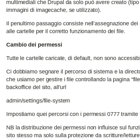
multimediali che Drupal da solo può avere creato (tipo 
immagini di imagecache, se utilizzato).
Il penultimo passaggio consiste nell’assegnazione dei 
alle cartelle per il corretto funzionamento dei file.
Cambio dei permessi
Tutte le cartelle caricate, di default, non sono accessibil
Ci dobbiamo segnare il percorso di sistema e la direc
che usiamo per gestire i file controllando la pagina “fil
backoffice del sito, all’url
admin/settings/file-system
Impostiamo quei percorsi con i permessi 0777 tramite fi
NB la distribuzione dei permessi non influisce sul fun
sito stesso ma solo sulla protezione da scritture/letture