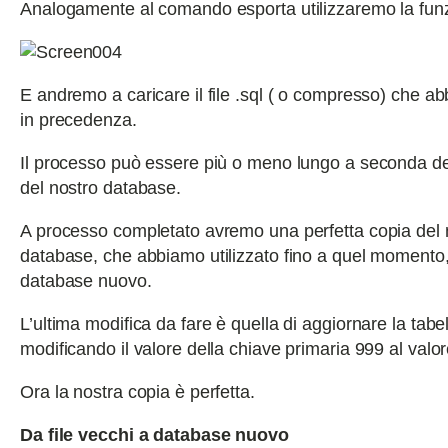
Analogamente al comando esporta utilizzaremo la fun
E andremo a caricare il file .sql ( o compresso) che a
in precedenza.
Il processo può essere più o meno lungo a seconda de
del nostro database.
A processo completato avremo una perfetta copia del 
database, che abbiamo utilizzato fino a quel momento
database nuovo.
L’ultima modifica da fare è quella di aggiornare la tabe
modificando il valore della chiave primaria 999 al valor
Ora la nostra copia è perfetta.
Da file vecchi a database nuovo