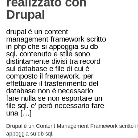
realizzato con
Drupal
drupal è un content
management framework scritto
in php che si appoggia su db
sql. contenuto e stile sono
distintamente divisi tra record
sul database e file di cui è
composto il framework. per
effettuare il trasferimento del
database non è necessario
fare nulla se non esportare un
file sql. e’ però necessario fare
una […]
Drupal è un Content Management Framework scritto in
appoggia su db sql.