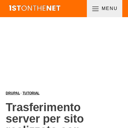
MENU
DRUPAL
·
TUTORIAL
Trasferimento
server per sito