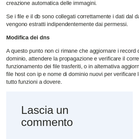
creazione automatica delle immagini.
Se i file e il db sono collegati correttamente i dati dal
vengono estratti indipendentemente dai permessi.
Modifica dei dns
A questo punto non ci rimane che aggiornare i record d
dominio, attendere la propagazione e verificare il corre
funzionamento dei file trasferiti, o in alternativa aggior
file host con ip e nome di dominio nuovi per verificare
tutto funzioni a dovere.
Lascia un
commento