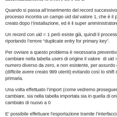
Quando si passa all’inserimento del record successivo 
processo incontra un campo uid dal valore 1, che è il 
creato dopo l’installazione, ed è il super amministrator
Un record con uid = 1 però esiste già, quindi il proces
riportando l’errore “duplicate entry for primary key”.
Per ovviare a questo problema è necessaria preventi
cambiare nella tabella
users
di origine il valore di uid 
numero diverso da zero, e non esistente, per assurdo
(difficile avere creato 999 utenti) evitando così lo shift
primaria.
Una volta effettuato l’import (come vedremo prosegu
cambiare, sia nella tabella importata sia in quella di ori
cambiato di nuovo a 0
E’ possibile effettuare l’esportazione tramite l’interfacci