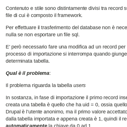
Contenuto e stile sono distintamente divisi tra record 
file di cui è composto il framework.
Per effettuare il trasferimento del database non è nece
nulla se non esportare un file sql.
E’ però necessario fare una modifica ad un record per e
processo di importazione si interrompa quando giunge
determinata tabella.
Qual è il problema
:
Il problema riguarda la tabella
users
In sostanza, in fase di importazione il primo record ins
creata una tabella è quello che ha uid = 0, ossia quell
Drupal è l’utente anonimo, ma il primo valore accettato
dalla tabella importata e appena creata è 1, quindi il 
automaticamente
la chiave da 0 ad 1.