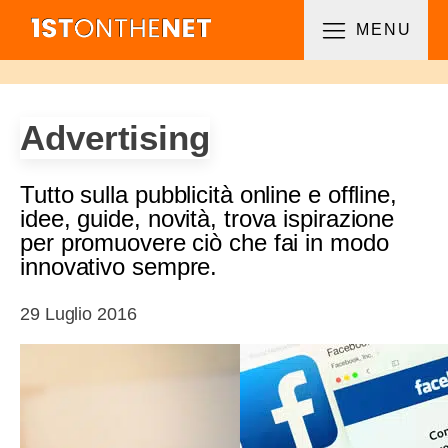
MENU
Advertising
Tutto sulla pubblicità online e offline,
idee, guide, novità, trova ispirazione
per promuovere ciò che fai in modo
innovativo sempre.
29 Luglio 2016