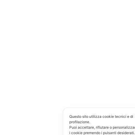
Questo sito utilizza cookie tecnici e di
profilazione.
Puoi accettare, rifiutare o personalizza
i cookie premendo i pulsanti desiderati