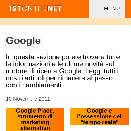
MENU
Google
In questa sezione potete trovare tutte
le informazioni e le ultime novità sul
motore di ricerca Google. Leggi tutti i
nostri articoli per rimanere al passo
con i cambiamenti.
10 Novembre 2011
Google Place,
Google e
strumento di
l'ossessione del
marketing
"tempo reale"
alternativo