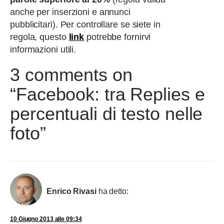
anche per inserzioni e annunci
pubblicitari). Per controllare se siete in
regola, questo
link
potrebbe fornirvi
informazioni utili.
3 comments on
“Facebook: tra Replies e
percentuali di testo nelle
foto”
Enrico Rivasi
ha detto:
10 Giugno 2013 alle 09:34