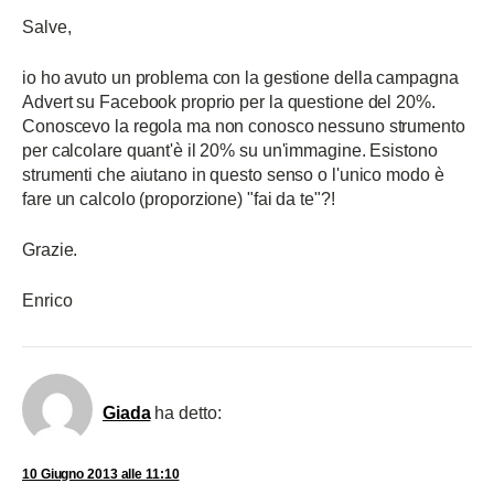
Salve,
io ho avuto un problema con la gestione della campagna
Advert su Facebook proprio per la questione del 20%.
Conoscevo la regola ma non conosco nessuno strumento
per calcolare quant'è il 20% su un'immagine. Esistono
strumenti che aiutano in questo senso o l'unico modo è
fare un calcolo (proporzione) "fai da te"?!
Grazie.
Enrico
Giada
ha detto:
10 Giugno 2013 alle 11:10