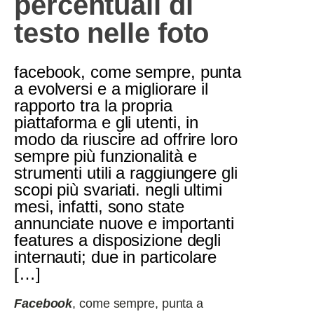
percentuali di
testo nelle foto
facebook, come sempre, punta
a evolversi e a migliorare il
rapporto tra la propria
piattaforma e gli utenti, in
modo da riuscire ad offrire loro
sempre più funzionalità e
strumenti utili a raggiungere gli
scopi più svariati. negli ultimi
mesi, infatti, sono state
annunciate nuove e importanti
features a disposizione degli
internauti; due in particolare
[…]
Facebook
, come sempre, punta a