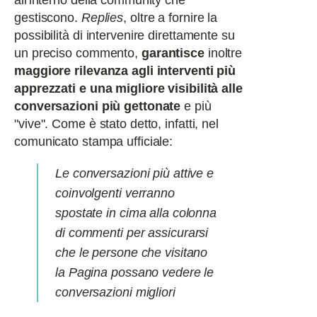
all'interno della community che
gestiscono.
Replies
, oltre a fornire la
possibilità di intervenire direttamente su
un preciso commento,
garantisce
inoltre
maggiore rilevanza agli interventi più
apprezzati e una migliore visibilità alle
conversazioni più gettonate
e più
"vive". Come è stato detto, infatti, nel
comunicato stampa ufficiale:
Le conversazioni più attive e
coinvolgenti verranno
spostate in cima alla colonna
di commenti per assicurarsi
che le persone che visitano
la Pagina possano vedere le
conversazioni migliori