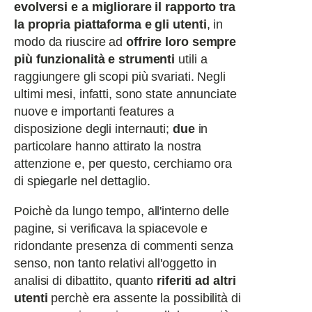
evolversi e a migliorare il rapporto tra
la propria piattaforma e gli utenti
, in
modo da riuscire ad
offrire loro sempre
più funzionalità e strumenti
utili a
raggiungere gli scopi più svariati. Negli
ultimi mesi, infatti, sono state annunciate
nuove e importanti features a
disposizione degli internauti;
due
in
particolare hanno attirato la nostra
attenzione e, per questo, cerchiamo ora
di spiegarle nel dettaglio.
Poichè da lungo tempo, all'interno delle
pagine, si verificava la spiacevole e
ridondante presenza di commenti senza
senso, non tanto relativi all'oggetto in
analisi di dibattito, quanto
riferiti ad altri
utenti
perchè era assente la possibilità di