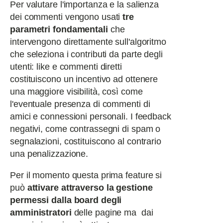
Per valutare l'importanza e la salienza
dei commenti vengono usati
tre
parametri fondamentali
che
intervengono direttamente sull'algoritmo
che seleziona i contributi da parte degli
utenti: like e commenti diretti
costituiscono un incentivo ad ottenere
una maggiore visibilità, così come
l'eventuale presenza di commenti di
amici e connessioni personali. I feedback
negativi, come contrassegni di spam o
segnalazioni, costituiscono al contrario
una penalizzazione.
Per il momento questa prima feature si
può
attivare attraverso la gestione
permessi dalla board degli
amministratori
delle pagine ma dai