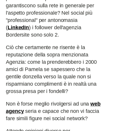
garantiscono sulla rete in generale per
l'aspetto professionale? Nel social più
"professional" per antonomasia
(
LinkedIn
) i follower dell'agenzia
Bordersite sono solo 2.
Ciò che certamente ne risente è la
reputazione della sopra menzionata
Agenzia: come la prenderebbero i 2000
amici di Pamela se sapessero che la
gentile donzella verso la quale non si
risparmiano complimenti è in realtà una
grossa presa per i fondelli?
Non è forse meglio rivolgersi ad una
web
agency
seria e capace che non vi faccia
fare simili figure nei social network?