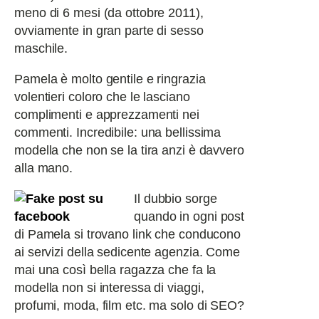
meno di 6 mesi (da ottobre 2011),
ovviamente in gran parte di sesso
maschile.
Pamela è molto gentile e ringrazia
volentieri coloro che le lasciano
complimenti e apprezzamenti nei
commenti. Incredibile: una bellissima
modella che non se la tira anzi è davvero
alla mano.
Il dubbio sorge
quando in ogni post
di Pamela si trovano link che conducono
ai servizi della sedicente agenzia. Come
mai una così bella ragazza che fa la
modella non si interessa di viaggi,
profumi, moda, film etc. ma solo di SEO?