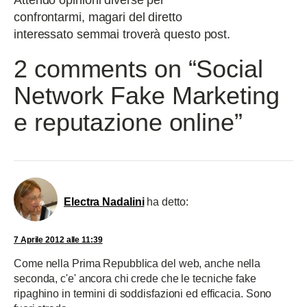
Attendo opinioni diverse per
confrontarmi, magari del diretto
interessato semmai troverà questo post.
2 comments on “Social
Network Fake Marketing
e reputazione online”
Electra Nadalini
ha detto:
7 Aprile 2012 alle 11:39
Come nella Prima Repubblica del web, anche nella
seconda, c'e' ancora chi crede che le tecniche fake
ripaghino in termini di soddisfazioni ed efficacia. Sono