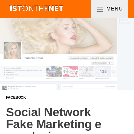
MENU
FACEBOOK
Social Network
Fake Marketing e