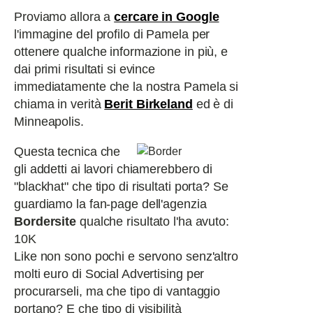
Proviamo allora a
cercare in Google
l'immagine del profilo di Pamela per
ottenere qualche informazione in più, e
dai primi risultati si evince
immediatamente che la nostra Pamela si
chiama in verità
Berit Birkeland
ed è di
Minneapolis.
Questa tecnica che
gli addetti ai lavori chiamerebbero di
"blackhat" che tipo di risultati porta? Se
guardiamo la fan-page dell'agenzia
Bordersite
qualche risultato l'ha avuto:
10K
Like non sono pochi e servono senz'altro
molti euro di Social Advertising per
procurarseli, ma che tipo di vantaggio
portano? E che tipo di visibilità