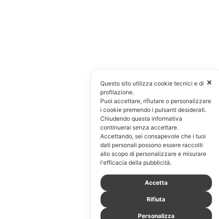
✕
Questo sito utilizza cookie tecnici e di
profilazione.
Puoi accettare, rifiutare o personalizzare
i cookie premendo i pulsanti desiderati.
Chiudendo questa informativa
continuerai senza accettare.
Accettando, sei consapevole che i tuoi
dati personali possono essere raccolti
allo scopo di personalizzare e misurare
l'efficacia della pubblicità.
Accetta
Rifiuta
Personalizza