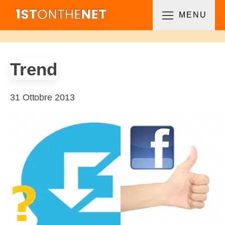
MENU
Trend
31 Ottobre 2013