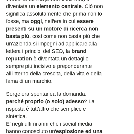
diventata un
elemento centrale
. Ciò non
significa assolutamente che prima non lo
fosse, ma
oggi
, nell'era in cui
essere
presenti su un motore di ricerca non
basta più
, così come non basta più che
un'azienda si impegni ad applicare alla
lettera i principi del SEO, la
brand
reputation
è diventata un dettaglio
sempre più incisivo e preponderante
all'interno della crescita, della vita e della
fama di un marchio.
Sorge ora spontanea la domanda:
perché proprio (o solo) adesso
? La
risposta è tutt'altro che semplice e
sintetica.
E' negli ultimi anni che i social media
hanno conosciuto un'
esplosione ed una