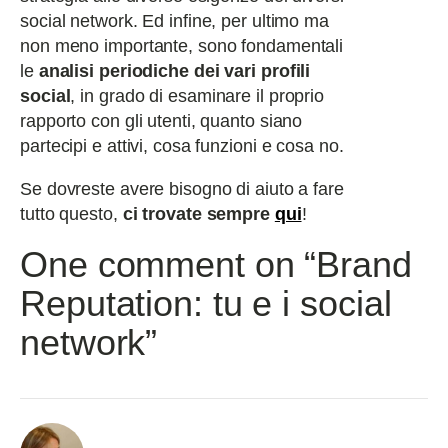
social network. Ed infine, per ultimo ma
non meno importante, sono fondamentali
le
analisi periodiche dei vari profili
social
, in grado di esaminare il proprio
rapporto con gli utenti, quanto siano
partecipi e attivi, cosa funzioni e cosa no.
Se dovreste avere bisogno di aiuto a fare
tutto questo,
ci trovate sempre
qui
!
One comment on “Brand
Reputation: tu e i social
network”