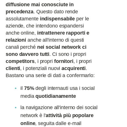
diffusione mai conosciute in
precedenza
. Questo dato rende
assolutamente
indispensabile
per le
aziende, che intendono espandersi
anche online,
intrattenere rapporti e
relazioni
anche all'interno di questi
canali perché
nei social network ci
sono davvero tutti
. Ci sono i propri
competitors
, i propri
fornitori
, i propri
clienti
, i potenziali nuovi
acquirenti
.
Bastano una serie di dati a confermarlo:
il
75%
degli internauti usa i social
media
quotidianamente
la navigazione all'interno dei social
network è l'
attività più popolare
online
, seguita dalle e-mail