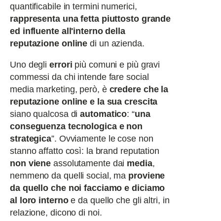
quantificabile in termini numerici,
rappresenta una fetta piuttosto grande
ed influente all'interno della
reputazione online
di un azienda.
Uno degli
errori
più comuni e più gravi
commessi da chi intende fare social
media marketing, però, è
credere che la
reputazione online e la sua crescita
siano qualcosa di
automatico
: “
una
conseguenza tecnologica e non
strategica
”. Ovviamente le cose non
stanno affatto così: la brand reputation
non viene
assolutamente dai
media
,
nemmeno da quelli social, ma
proviene
da quello che noi facciamo e diciamo
al loro interno
e da quello che gli altri, in
relazione, dicono di noi.