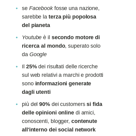
se
Facebook
fosse una nazione,
sarebbe la
terza più popolosa
del pianeta
Youtube
è il
secondo motore di
ricerca al mondo
, superato solo
da
Google
Il
25%
dei risultati delle ricerche
sul web relativi a marchi e prodotti
sono
informazioni generate
dagli utenti
più del
90%
dei customers
si fida
delle opinioni online
di amici,
conoscenti, blogger,
contenute
all'interno dei social network