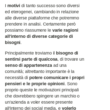
I
motivi
di tanto successo sono diversi
ed eterogenei, cambiando in relazione
alle diverse piattaforme che potremmo
prendere in analisi. Certamente però
possiamo riassumere le
varie ragioni
all'interno di diverse categorie di
bisogni
.
Principalmente troviamo il
bisogno di
sentirsi parte di qualcosa
, di trovare un
senso di appartenenza
ad una
comunità; altrettanto importante è la
necessità di
potere comunicare i propri
pensieri e le proprie opinioni
. Sono
proprio queste le motivazioni principali
che dovrebbero spingere un marchio o
un'azienda a voler essere presente
all'interno dei social media, e
volerlo