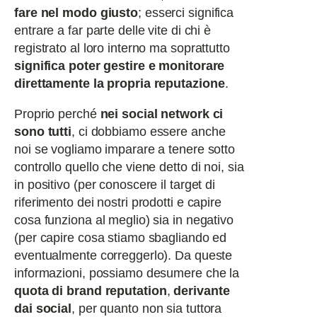
fare nel modo giusto
; esserci significa
entrare a far parte delle vite di chi è
registrato al loro interno ma soprattutto
significa poter gestire e monitorare
direttamente la propria reputazione
.
Proprio perché
nei social network ci
sono tutti
, ci dobbiamo essere anche
noi se vogliamo imparare a tenere sotto
controllo quello che viene detto di noi, sia
in positivo (per conoscere il target di
riferimento dei nostri prodotti e capire
cosa funziona al meglio) sia in negativo
(per capire cosa stiamo sbagliando ed
eventualmente correggerlo). Da queste
informazioni, possiamo desumere che la
quota di brand reputation
,
derivante
dai social
, per quanto non sia tuttora